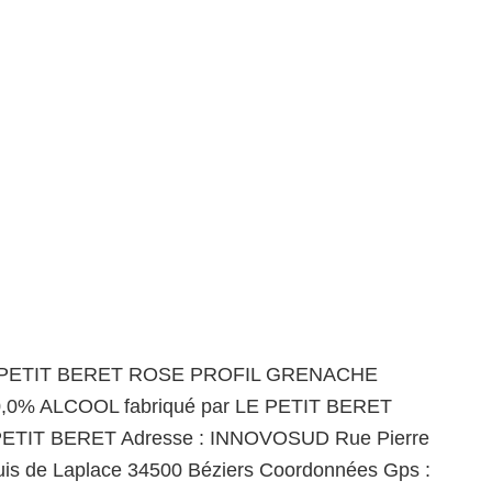
E PETIT BERET ROSE PROFIL GRENACHE
,0% ALCOOL fabriqué par LE PETIT BERET
 PETIT BERET Adresse : INNOVOSUD Rue Pierre
is de Laplace 34500 Béziers Coordonnées Gps :