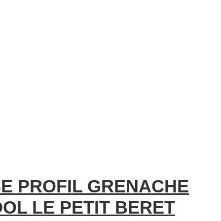
SE PROFIL GRENACHE
OL LE PETIT BERET