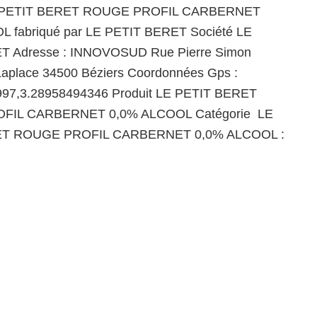
LE PETIT BERET ROUGE PROFIL CARBERNET
 fabriqué par LE PETIT BERET Société LE
T Adresse : INNOVOSUD Rue Pierre Simon
Laplace 34500 Béziers Coordonnées Gps :
997,3.28958494346 Produit LE PETIT BERET
FIL CARBERNET 0,0% ALCOOL Catégorie LE
ET ROUGE PROFIL CARBERNET 0,0% ALCOOL :