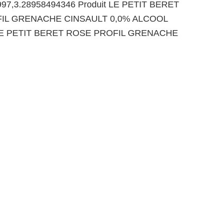
997,3.28958494346 Produit LE PETIT BERET
IL GRENACHE CINSAULT 0,0% ALCOOL
 LE PETIT BERET ROSE PROFIL GRENACHE