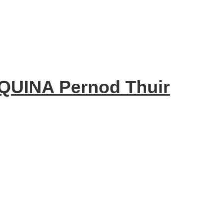
UINA Pernod Thuir