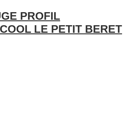
UGE PROFIL
COOL LE PETIT BERET