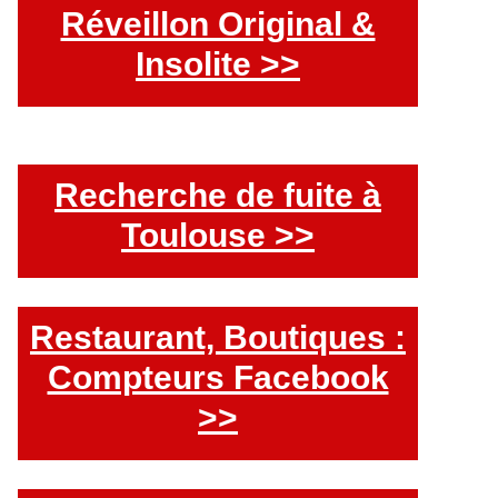
Réveillon Original &
Insolite >>
Recherche de fuite à
Toulouse >>
Restaurant, Boutiques :
Compteurs Facebook
>>