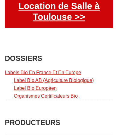
Location de Salle à
Toulouse >>
DOSSIERS
Labels Bio En France Et En Europe
Label Bio AB (Agriculture Biologique)
Label Bio Européen
Organismes Certificateurs Bio
PRODUCTEURS