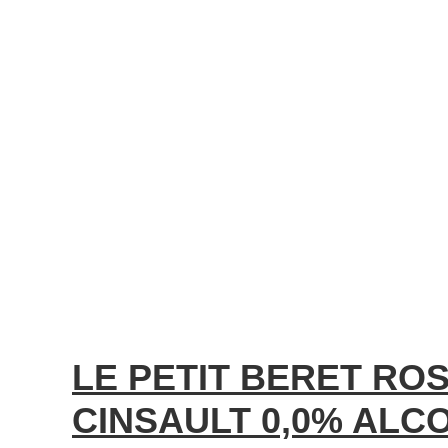
LE PETIT BERET RO
CINSAULT 0,0% ALCO