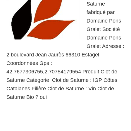
Saturne
fabriqué par
Domaine Pons
Gralet Société
Domaine Pons
Gralet Adresse :
2 boulevard Jean Jaurès 66310 Estagel
Coordonnées Gps :
42.7677306755,2.70754179554 Produit Clot de
Saturne Catégorie Clot de Saturne : IGP Côtes
Catalanes Filière Clot de Saturne : Vin Clot de
Saturne Bio ? oui