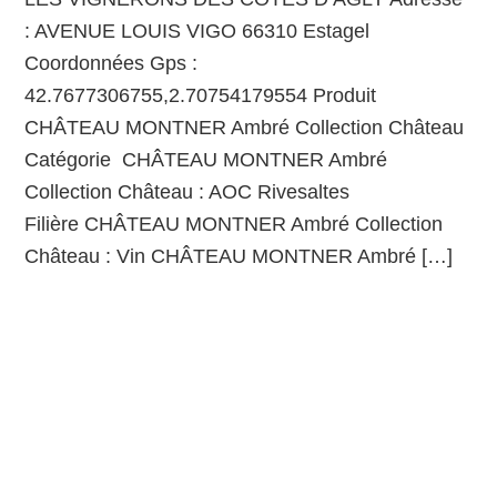
: AVENUE LOUIS VIGO 66310 Estagel
Coordonnées Gps :
42.7677306755,2.70754179554 Produit
CHÂTEAU MONTNER Ambré Collection Château
Catégorie CHÂTEAU MONTNER Ambré
Collection Château : AOC Rivesaltes
Filière CHÂTEAU MONTNER Ambré Collection
Château : Vin CHÂTEAU MONTNER Ambré […]