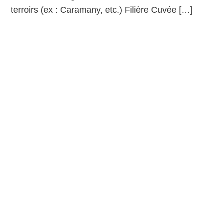
terroirs (ex : Caramany, etc.) Filière Cuvée […]