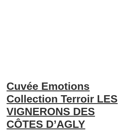
Cuvée Emotions
Collection Terroir LES
VIGNERONS DES
CÔTES D’AGLY