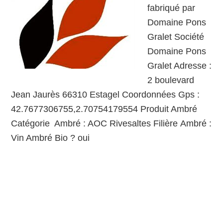
fabriqué par
Domaine Pons
Gralet Société
Domaine Pons
Gralet Adresse :
2 boulevard
Jean Jaurès 66310 Estagel Coordonnées Gps :
42.7677306755,2.70754179554 Produit Ambré
Catégorie Ambré : AOC Rivesaltes Filière Ambré :
Vin Ambré Bio ? oui