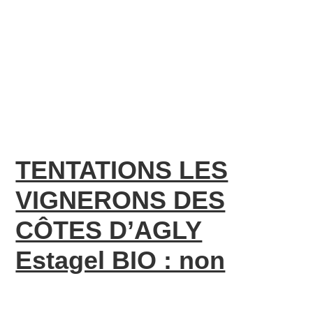
TENTATIONS LES
VIGNERONS DES
CÔTES D’AGLY
Estagel BIO : non