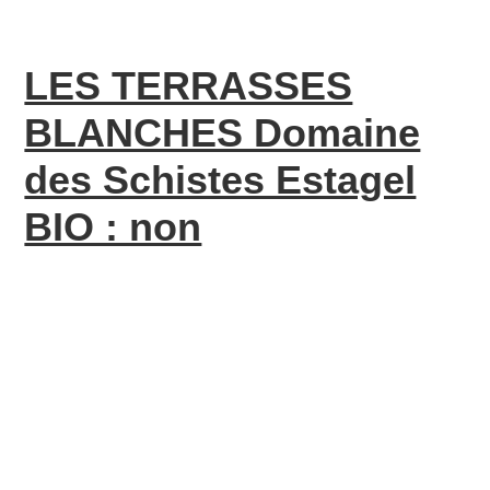
LES TERRASSES
BLANCHES Domaine
des Schistes Estagel
BIO : non