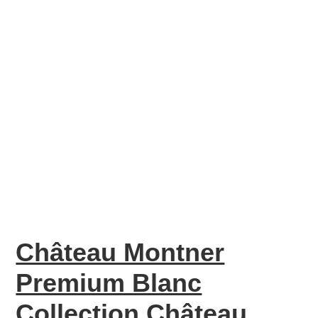
Château Montner
Premium Blanc
Collection Château