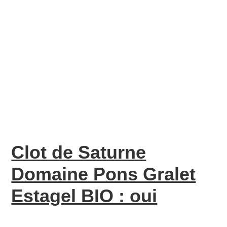
Clot de Saturne
Domaine Pons Gralet
Estagel BIO : oui