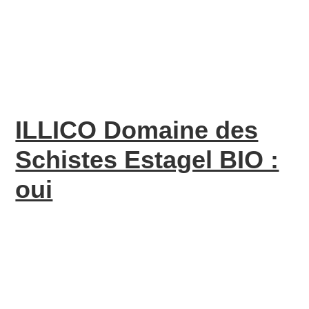
ILLICO Domaine des
Schistes Estagel BIO :
oui