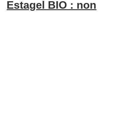
Estagel BIO : non