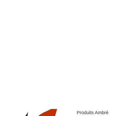
Produits Ambré