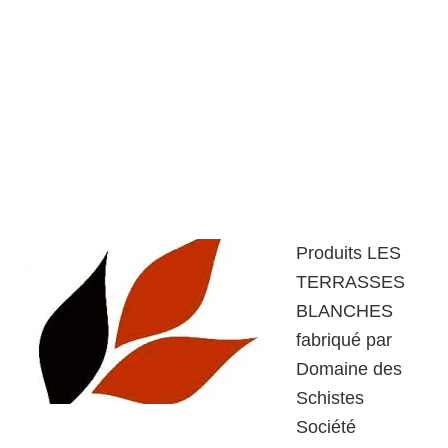
Produits LES
TERRASSES
BLANCHES
fabriqué par
Domaine des
Schistes
Société