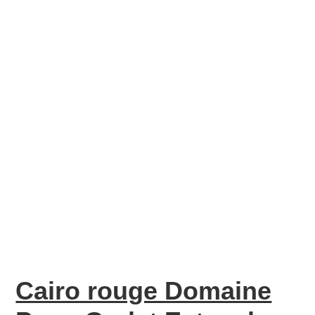
Cairo rouge Domaine