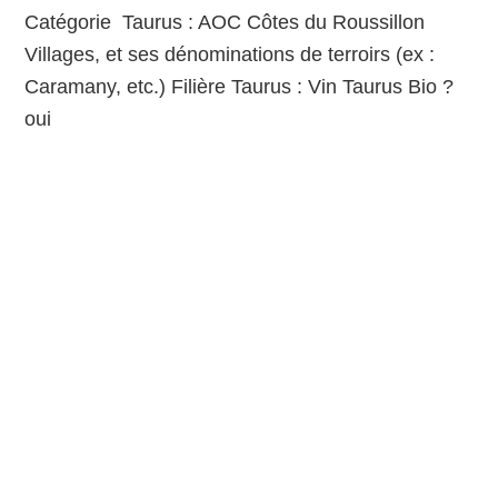
Catégorie Taurus : AOC Côtes du Roussillon
Villages, et ses dénominations de terroirs (ex :
Caramany, etc.) Filière Taurus : Vin Taurus Bio ?
oui