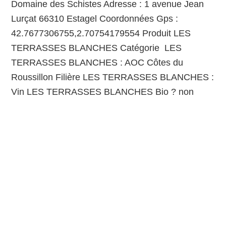
Domaine des Schistes Adresse : 1 avenue Jean
Lurçat 66310 Estagel Coordonnées Gps :
42.7677306755,2.70754179554 Produit LES
TERRASSES BLANCHES Catégorie LES
TERRASSES BLANCHES : AOC Côtes du
Roussillon Filière LES TERRASSES BLANCHES :
Vin LES TERRASSES BLANCHES Bio ? non