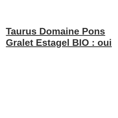
Taurus Domaine Pons
Gralet Estagel BIO : oui