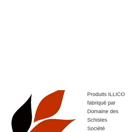
Produits ILLICO
fabriqué par
Domaine des
Schistes
Société