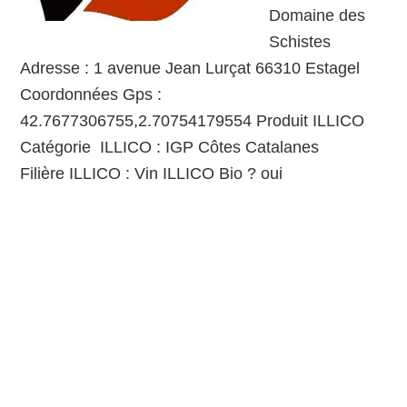
Domaine des
Schistes
Adresse : 1 avenue Jean Lurçat 66310 Estagel
Coordonnées Gps :
42.7677306755,2.70754179554 Produit ILLICO
Catégorie ILLICO : IGP Côtes Catalanes
Filière ILLICO : Vin ILLICO Bio ? oui