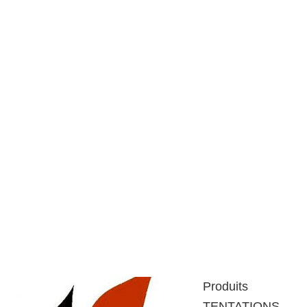
Produits
TENTATIONS