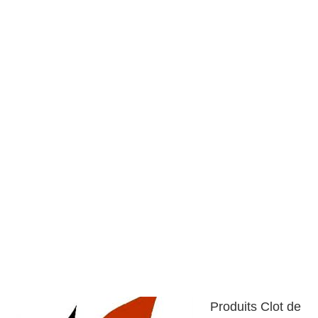
Produits Clot de