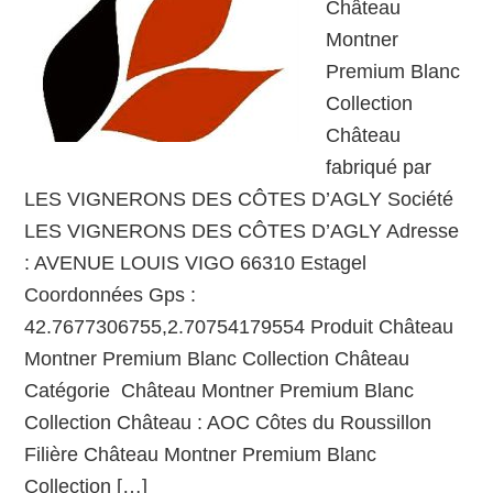
Château
Montner
Premium Blanc
Collection
Château
fabriqué par
LES VIGNERONS DES CÔTES D’AGLY Société
LES VIGNERONS DES CÔTES D’AGLY Adresse
: AVENUE LOUIS VIGO 66310 Estagel
Coordonnées Gps :
42.7677306755,2.70754179554 Produit Château
Montner Premium Blanc Collection Château
Catégorie Château Montner Premium Blanc
Collection Château : AOC Côtes du Roussillon
Filière Château Montner Premium Blanc
Collection […]