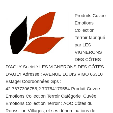
Produits Cuvée
Emotions
Collection
Terroir fabriqué
par LES
VIGNERONS
DES CÔTES
D’AGLY Société LES VIGNERONS DES CÔTES
D’AGLY Adresse : AVENUE LOUIS VIGO 66310
Estagel Coordonnées Gps :
42.7677306755,2.70754179554 Produit Cuvée
Emotions Collection Terroir Catégorie Cuvée
Emotions Collection Terroir : AOC Côtes du
Roussillon Villages, et ses dénominations de