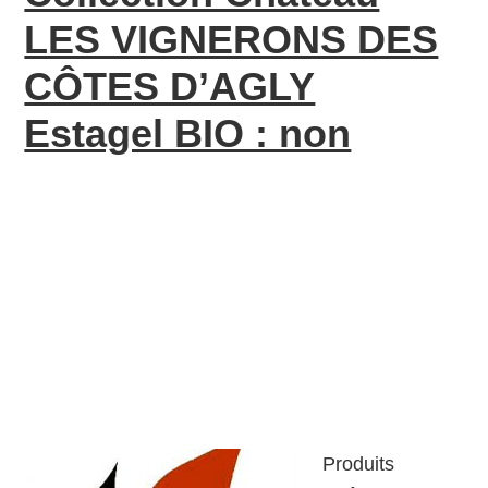
LES VIGNERONS DES
CÔTES D’AGLY
Estagel BIO : non
Produits