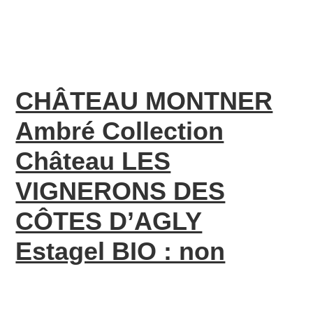
CHÂTEAU MONTNER
Ambré Collection
Château LES
VIGNERONS DES
CÔTES D’AGLY
Estagel BIO : non