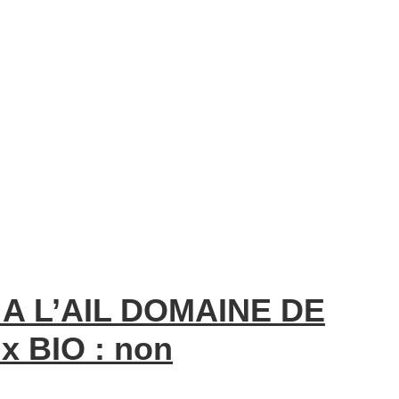
A L’AIL DOMAINE DE
x BIO : non