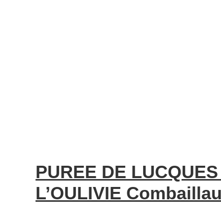
PUREE DE LUCQUES 
L’OULIVIE Combaillau