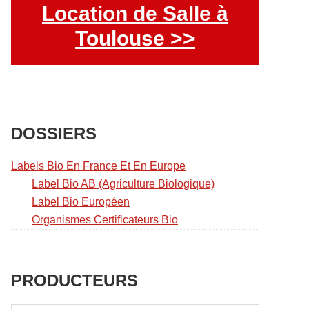
Location de Salle à
Toulouse >>
DOSSIERS
Labels Bio En France Et En Europe
Label Bio AB (Agriculture Biologique)
Label Bio Européen
Organismes Certificateurs Bio
PRODUCTEURS