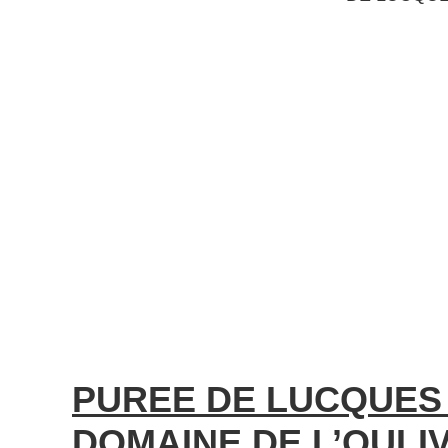
PUREE DE LUCQUES
DOMAINE DE L’OULIVI