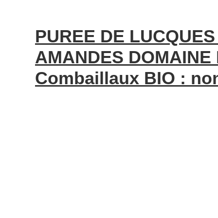
PUREE DE LUCQUES 
AMANDES DOMAINE D
Combaillaux BIO : no