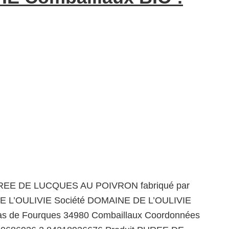
UREE DE LUCQUES AU POIVRON fabriqué par
 L’OULIVIE Société DOMAINE DE L’OULIVIE
as de Fourques 34980 Combaillaux Coordonnées