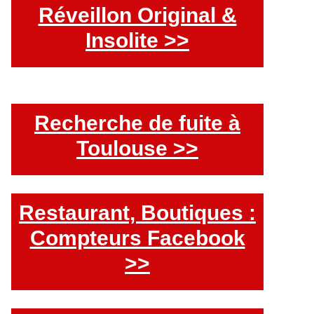
Réveillon Original &
Insolite >>
Recherche de fuite à
Toulouse >>
Restaurant, Boutiques :
Compteurs Facebook
>>