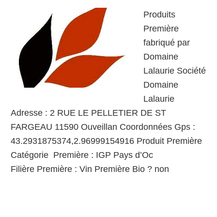
Produits
Première
fabriqué par
Domaine
Lalaurie Société
Domaine
Lalaurie
Adresse : 2 RUE LE PELLETIER DE ST
FARGEAU 11590 Ouveillan Coordonnées Gps :
43.2931875374,2.96999154916 Produit Première
Catégorie Première : IGP Pays d’Oc
Filière Première : Vin Première Bio ? non