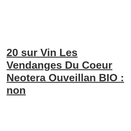
20 sur Vin Les
Vendanges Du Coeur
Neotera Ouveillan BIO :
non