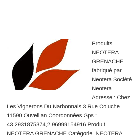
Produits
NEOTERA
GRENACHE
fabriqué par
Neotera Société
Neotera
Adresse : Chez
Les Vignerons Du Narbonnais 3 Rue Coluche
11590 Ouveillan Coordonnées Gps :
43.2931875374,2.96999154916 Produit
NEOTERA GRENACHE Catégorie NEOTERA