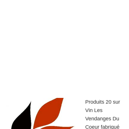
Produits 20 sur
Vin Les
Vendanges Du
Coeur fabriqué