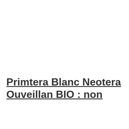
Primtera Blanc Neotera
Ouveillan BIO : non