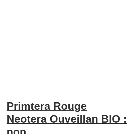
Primtera Rouge
Neotera Ouveillan BIO :
non