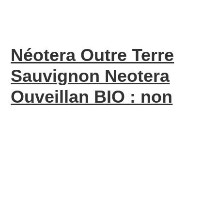
Néotera Outre Terre
Sauvignon Neotera
Ouveillan BIO : non