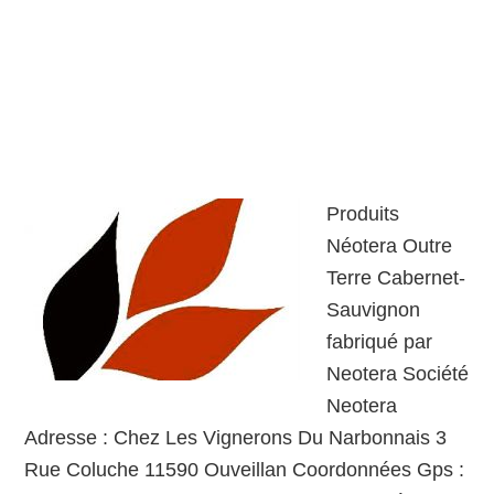
Produits
Néotera Outre
Terre Cabernet-
Sauvignon
fabriqué par
Neotera Société
Neotera
Adresse : Chez Les Vignerons Du Narbonnais 3
Rue Coluche 11590 Ouveillan Coordonnées Gps :