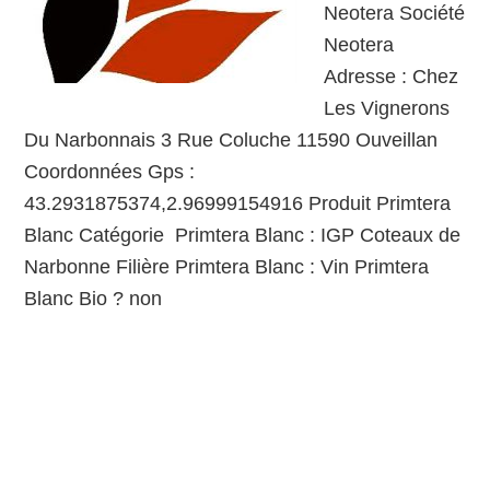
Neotera Société
Neotera
Adresse : Chez
Les Vignerons
Du Narbonnais 3 Rue Coluche 11590 Ouveillan
Coordonnées Gps :
43.2931875374,2.96999154916 Produit Primtera
Blanc Catégorie Primtera Blanc : IGP Coteaux de
Narbonne Filière Primtera Blanc : Vin Primtera
Blanc Bio ? non