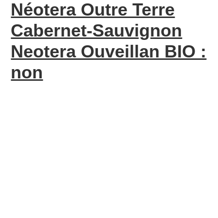
Néotera Outre Terre
Cabernet-Sauvignon
Neotera Ouveillan BIO :
non