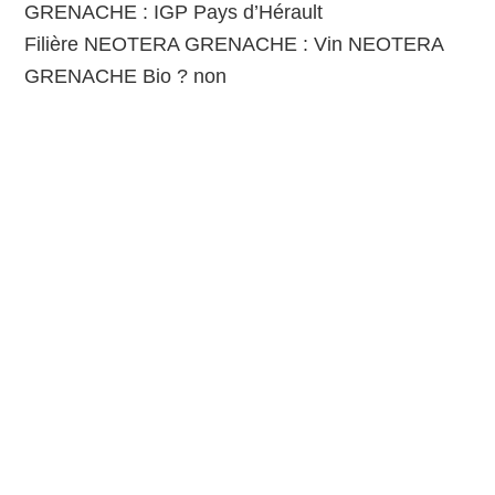
GRENACHE : IGP Pays d’Hérault
Filière NEOTERA GRENACHE : Vin NEOTERA
GRENACHE Bio ? non