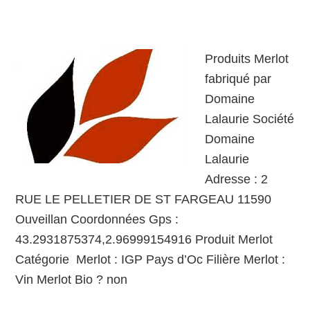
Produits Merlot
fabriqué par
Domaine
Lalaurie Société
Domaine
Lalaurie
Adresse : 2
RUE LE PELLETIER DE ST FARGEAU 11590
Ouveillan Coordonnées Gps :
43.2931875374,2.96999154916 Produit Merlot
Catégorie Merlot : IGP Pays d’Oc Filière Merlot :
Vin Merlot Bio ? non