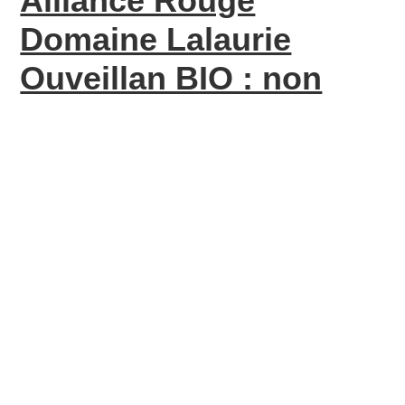
Alliance Rouge
Domaine Lalaurie
Ouveillan BIO : non