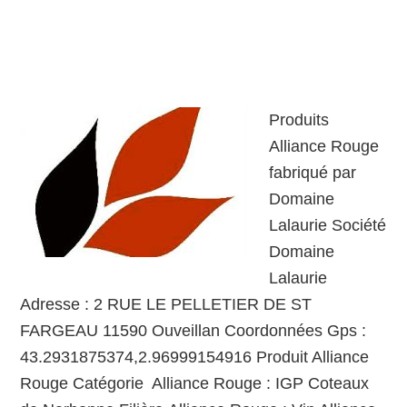
Produits
Alliance Rouge
fabriqué par
Domaine
Lalaurie Société
Domaine
Lalaurie
Adresse : 2 RUE LE PELLETIER DE ST
FARGEAU 11590 Ouveillan Coordonnées Gps :
43.2931875374,2.96999154916 Produit Alliance
Rouge Catégorie Alliance Rouge : IGP Coteaux