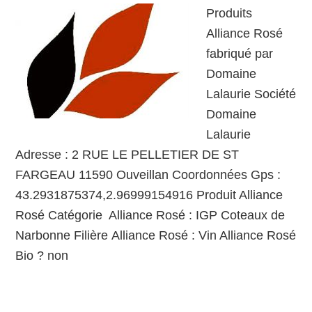
Produits
Alliance Rosé
fabriqué par
Domaine
Lalaurie Société
Domaine
Lalaurie
Adresse : 2 RUE LE PELLETIER DE ST
FARGEAU 11590 Ouveillan Coordonnées Gps :
43.2931875374,2.96999154916 Produit Alliance
Rosé Catégorie Alliance Rosé : IGP Coteaux de
Narbonne Filière Alliance Rosé : Vin Alliance Rosé
Bio ? non