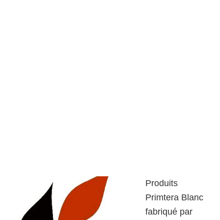
Produits
Primtera Blanc
fabriqué par