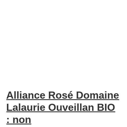
Alliance Rosé Domaine
Lalaurie Ouveillan BIO
: non