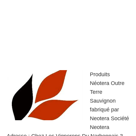
Produits
Néotera Outre
Terre
Sauvignon
fabriqué par
Neotera Société
Neotera