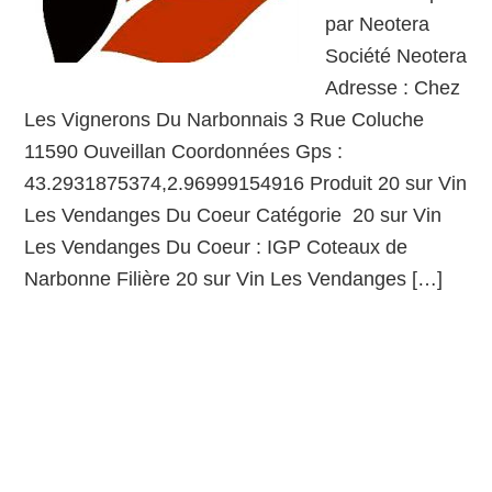
par Neotera
Société Neotera
Adresse : Chez
Les Vignerons Du Narbonnais 3 Rue Coluche
11590 Ouveillan Coordonnées Gps :
43.2931875374,2.96999154916 Produit 20 sur Vin
Les Vendanges Du Coeur Catégorie 20 sur Vin
Les Vendanges Du Coeur : IGP Coteaux de
Narbonne Filière 20 sur Vin Les Vendanges […]