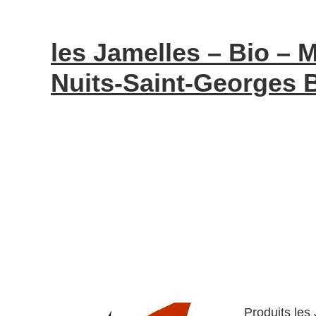
les Jamelles – Bio 
Nuits-Saint-Georges B
Produits les