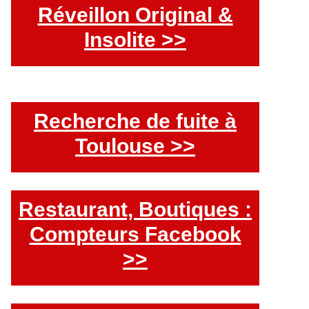
Réveillon Original &
Insolite >>
Recherche de fuite à
Toulouse >>
Restaurant, Boutiques :
Compteurs Facebook
>>