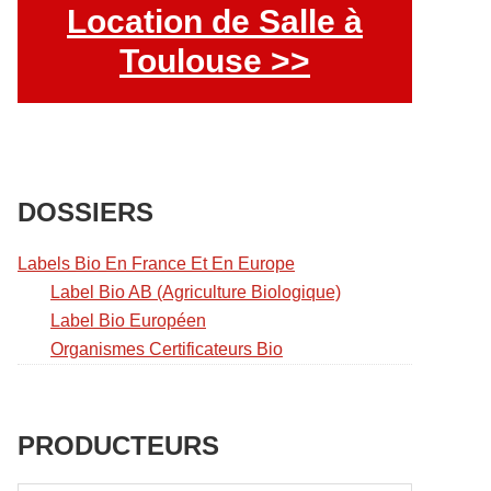
Location de Salle à
Toulouse >>
DOSSIERS
Labels Bio En France Et En Europe
Label Bio AB (Agriculture Biologique)
Label Bio Européen
Organismes Certificateurs Bio
PRODUCTEURS