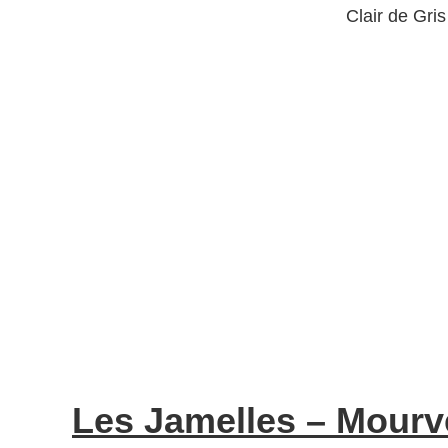
Clair de Gris
Les Jamelles – Mour