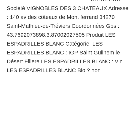
Société VIGNOBLES DES 3 CHATEAUX Adresse
: 140 av des côteaux de Mont ferrand 34270
Saint-Mathieu-de-Tréviers Coordonnées Gps :
43.7692073898,3.87002027505 Produit LES
ESPADRILLES BLANC Catégorie LES
ESPADRILLES BLANC : IGP Saint Guilhem le
Désert Filière LES ESPADRILLES BLANC : Vin
LES ESPADRILLES BLANC Bio ? non