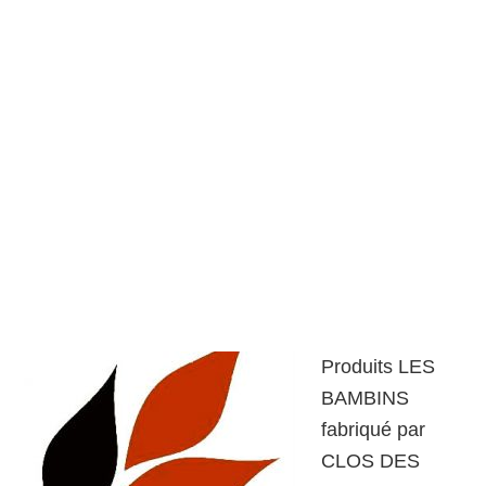
Produits LES
BAMBINS
fabriqué par
CLOS DES