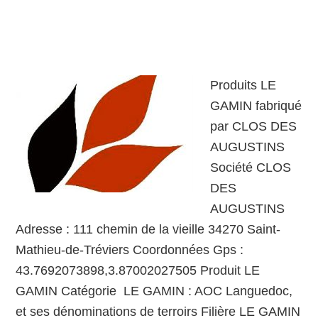
Produits LE
GAMIN fabriqué
par CLOS DES
AUGUSTINS
Société CLOS
DES
AUGUSTINS
Adresse : 111 chemin de la vieille 34270 Saint-
Mathieu-de-Tréviers Coordonnées Gps :
43.7692073898,3.87002027505 Produit LE
GAMIN Catégorie LE GAMIN : AOC Languedoc,
et ses dénominations de terroirs Filière LE GAMIN