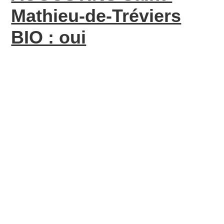
Mathieu-de-Tréviers
BIO : oui