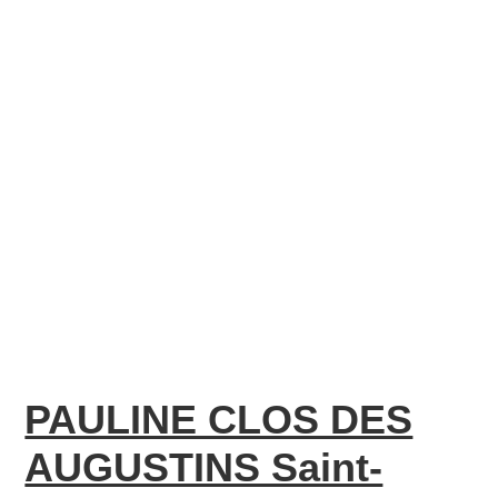
PAULINE CLOS DES
AUGUSTINS Saint-