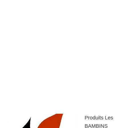
Produits Les
BAMBINS