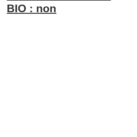
BIO : non