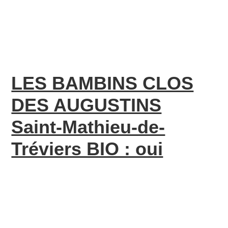
LES BAMBINS CLOS
DES AUGUSTINS
Saint-Mathieu-de-
Tréviers BIO : oui