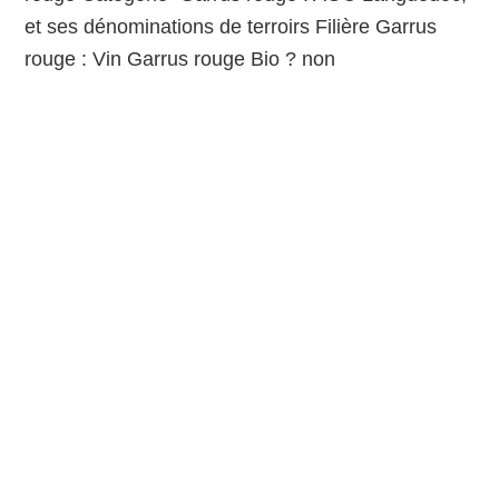
et ses dénominations de terroirs Filière Garrus
rouge : Vin Garrus rouge Bio ? non