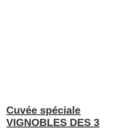
Cuvée spéciale
VIGNOBLES DES 3