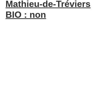
Mathieu-de-Tréviers
BIO : non