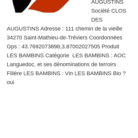
AUGUSTINS
Société CLOS
DES
AUGUSTINS Adresse : 111 chemin de la vieille
34270 Saint-Mathieu-de-Tréviers Coordonnées
Gps : 43.7692073898,3.87002027505 Produit
LES BAMBINS Catégorie LES BAMBINS : AOC
Languedoc, et ses dénominations de terroirs
Filière LES BAMBINS : Vin LES BAMBINS Bio ?
oui