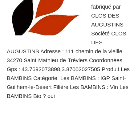
fabriqué par
CLOS DES
AUGUSTINS
Société CLOS
DES
AUGUSTINS Adresse : 111 chemin de la vieille
34270 Saint-Mathieu-de-Tréviers Coordonnées
Gps : 43.7692073898,3.87002027505 Produit Les
BAMBINS Catégorie Les BAMBINS : IGP Saint-
Guilhem-le-Désert Filière Les BAMBINS : Vin Les
BAMBINS Bio ? oui