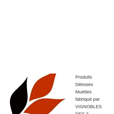
Produits
Déesses
Muettes
fabriqué par
VIGNOBLES