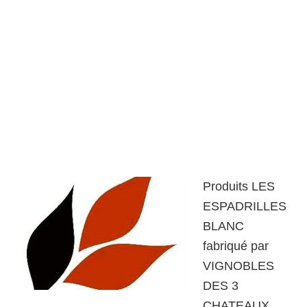
Produits LES
ESPADRILLES
BLANC
fabriqué par
VIGNOBLES
DES 3
CHATEAUX