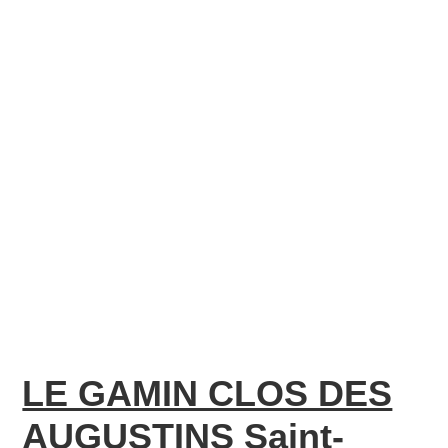
LE GAMIN CLOS DES
AUGUSTINS Saint-