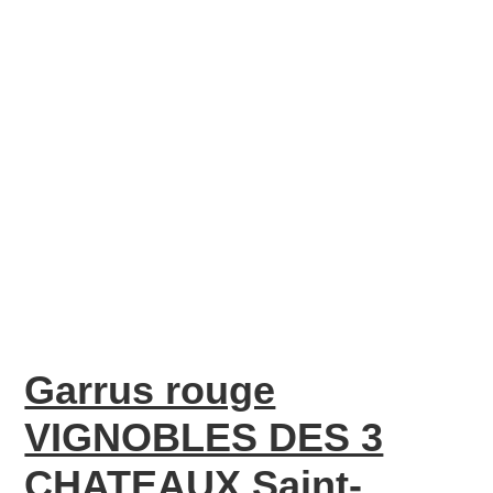
Garrus rouge
VIGNOBLES DES 3
CHATEAUX Saint-