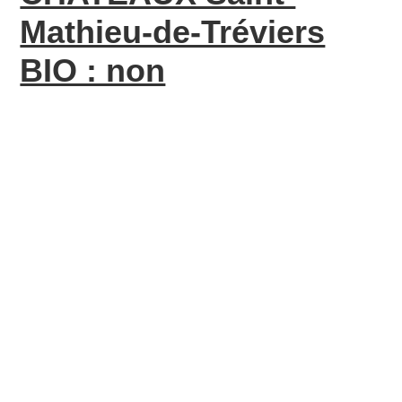
Mathieu-de-Tréviers
BIO : non