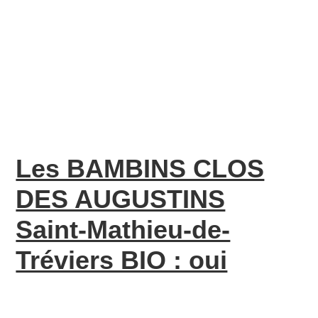
Les BAMBINS CLOS
DES AUGUSTINS
Saint-Mathieu-de-
Tréviers BIO : oui