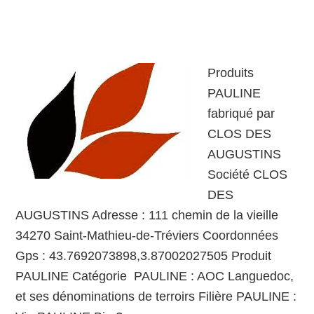
Produits
PAULINE
fabriqué par
CLOS DES
AUGUSTINS
Société CLOS
DES
AUGUSTINS Adresse : 111 chemin de la vieille
34270 Saint-Mathieu-de-Tréviers Coordonnées
Gps : 43.7692073898,3.87002027505 Produit
PAULINE Catégorie PAULINE : AOC Languedoc,
et ses dénominations de terroirs Filière PAULINE :