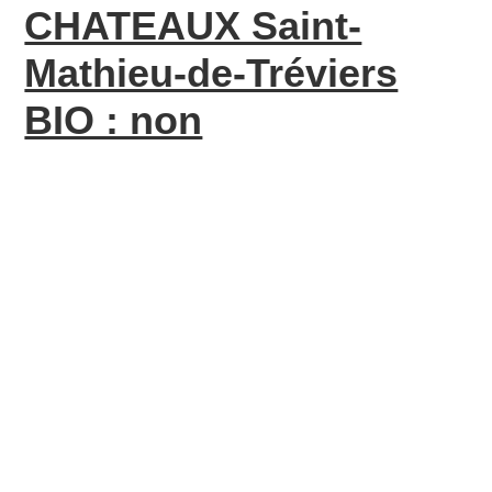
CHATEAUX Saint-
Mathieu-de-Tréviers
BIO : non