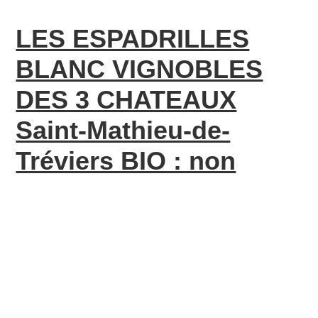
LES ESPADRILLES
BLANC VIGNOBLES
DES 3 CHATEAUX
Saint-Mathieu-de-
Tréviers BIO : non