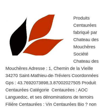
Produits
Centaurées
fabriqué par
Chateau des
Mouchères
Société
Chateau des
Mouchères Adresse : 1, Chemin de la Vieille
34270 Saint-Mathieu-de-Tréviers Coordonnées
Gps : 43.7692073898,3.87002027505 Produit
Centaurées Catégorie Centaurées : AOC
Languedoc, et ses dénominations de terroirs
Filière Centaurées : Vin Centaurées Bio ? non