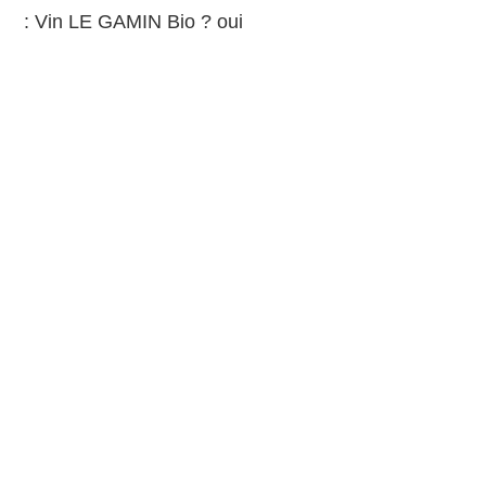
: Vin LE GAMIN Bio ? oui