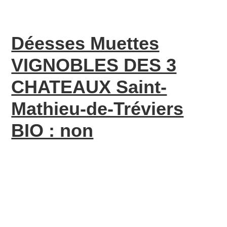
Déesses Muettes
VIGNOBLES DES 3
CHATEAUX Saint-
Mathieu-de-Tréviers
BIO : non