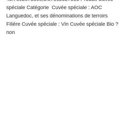
spéciale Catégorie Cuvée spéciale : AOC
Languedoc, et ses dénominations de terroirs
Filière Cuvée spéciale : Vin Cuvée spéciale Bio ?
non