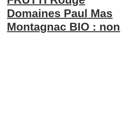
Domaines Paul Mas
Montagnac BIO : non