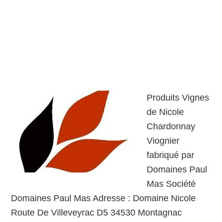
Produits Vignes
de Nicole
Chardonnay
Viognier
fabriqué par
Domaines Paul
Mas Société
Domaines Paul Mas Adresse : Domaine Nicole
Route De Villeveyrac D5 34530 Montagnac