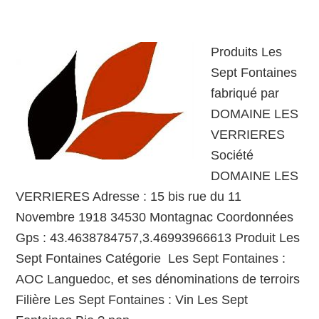
Produits Les
Sept Fontaines
fabriqué par
DOMAINE LES
VERRIERES
Société
DOMAINE LES
VERRIERES Adresse : 15 bis rue du 11
Novembre 1918 34530 Montagnac Coordonnées
Gps : 43.4638784757,3.46993966613 Produit Les
Sept Fontaines Catégorie Les Sept Fontaines :
AOC Languedoc, et ses dénominations de terroirs
Filière Les Sept Fontaines : Vin Les Sept