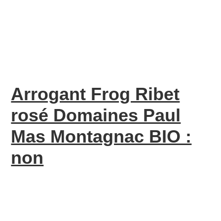
Arrogant Frog Ribet
rosé Domaines Paul
Mas Montagnac BIO :
non