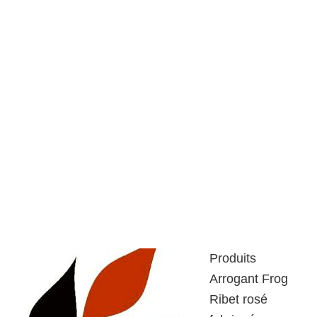
Produits
Arrogant Frog
Ribet rosé