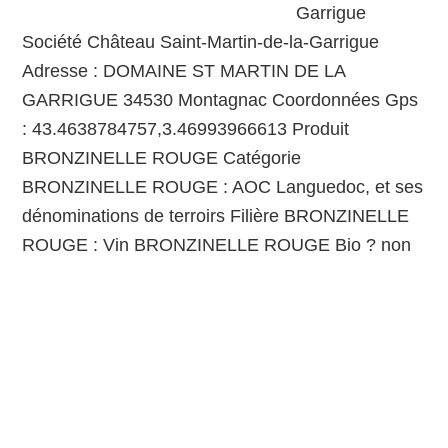
Garrigue
Société Château Saint-Martin-de-la-Garrigue
Adresse : DOMAINE ST MARTIN DE LA
GARRIGUE 34530 Montagnac Coordonnées Gps
: 43.4638784757,3.46993966613 Produit
BRONZINELLE ROUGE Catégorie
BRONZINELLE ROUGE : AOC Languedoc, et ses
dénominations de terroirs Filière BRONZINELLE
ROUGE : Vin BRONZINELLE ROUGE Bio ? non