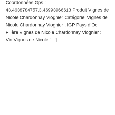
Coordonnées Gps :
43.4638784757,3.46993966613 Produit Vignes de
Nicole Chardonnay Viognier Catégorie Vignes de
Nicole Chardonnay Viognier : IGP Pays d’Oc
Filière Vignes de Nicole Chardonnay Viognier :
Vin Vignes de Nicole […]