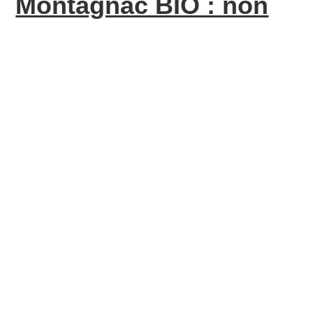
Montagnac BIO : non