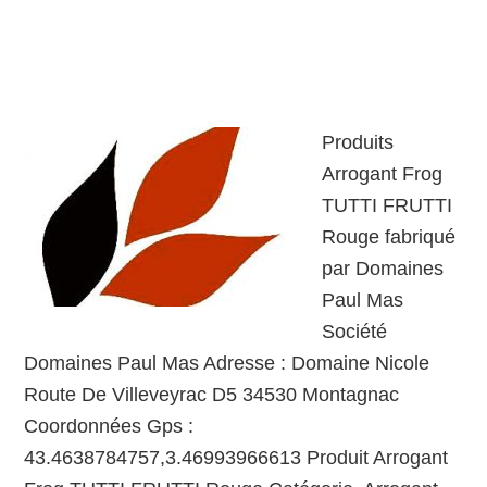
Produits
Arrogant Frog
TUTTI FRUTTI
Rouge fabriqué
par Domaines
Paul Mas
Société
Domaines Paul Mas Adresse : Domaine Nicole
Route De Villeveyrac D5 34530 Montagnac
Coordonnées Gps :
43.4638784757,3.46993966613 Produit Arrogant