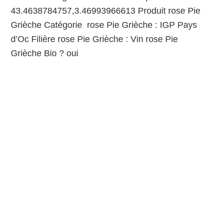
43.4638784757,3.46993966613 Produit rose Pie
Grièche Catégorie rose Pie Grièche : IGP Pays
d’Oc Filière rose Pie Grièche : Vin rose Pie
Grièche Bio ? oui