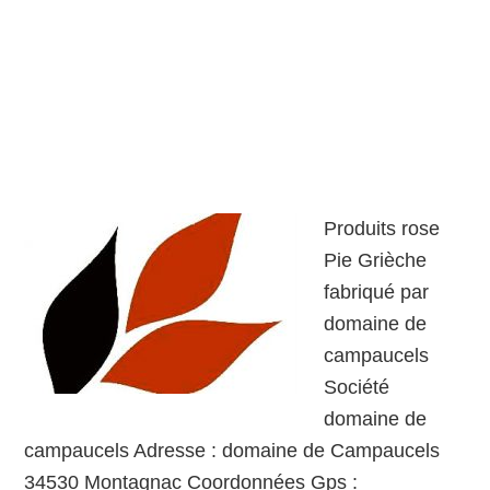
Produits rose
Pie Grièche
fabriqué par
domaine de
campaucels
Société
domaine de
campaucels Adresse : domaine de Campaucels
34530 Montagnac Coordonnées Gps :