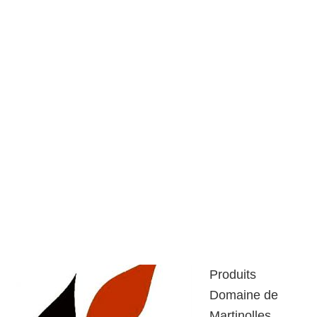
Produits
Domaine de
Martinolles