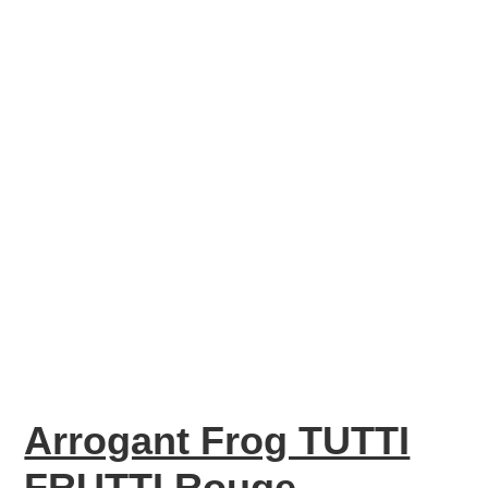
Arrogant Frog TUTTI
FRUTTI Rouge