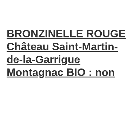
BRONZINELLE ROUGE
Château Saint-Martin-
de-la-Garrigue
Montagnac BIO : non