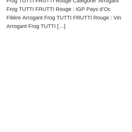
Frog TUTTI FRUTTI Rouge Catégorie Arrogant
Frog TUTTI FRUTTI Rouge : IGP Pays d’Oc
Filière Arrogant Frog TUTTI FRUTTI Rouge : Vin
Arrogant Frog TUTTI […]