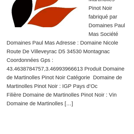
Pinot Noir
fabriqué par
Domaines Paul
Mas Société
Domaines Paul Mas Adresse : Domaine Nicole
Route De Villeveyrac D5 34530 Montagnac
Coordonnées Gps :
43.4638784757,3.46993966613 Produit Domaine
de Martinolles Pinot Noir Catégorie Domaine de
Martinolles Pinot Noir : IGP Pays d’Oc
Filière Domaine de Martinolles Pinot Noir : Vin
Domaine de Martinolles […]