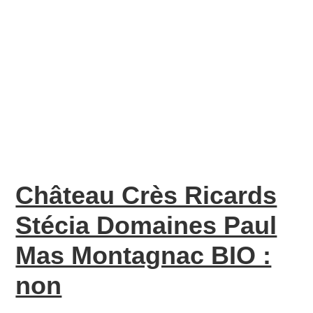
Château Crès Ricards
Stécia Domaines Paul
Mas Montagnac BIO :
non