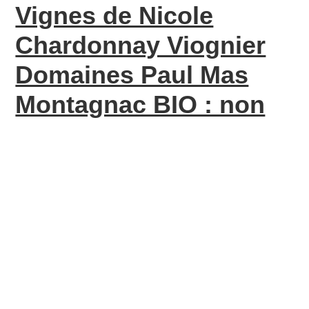
Vignes de Nicole
Chardonnay Viognier
Domaines Paul Mas
Montagnac BIO : non