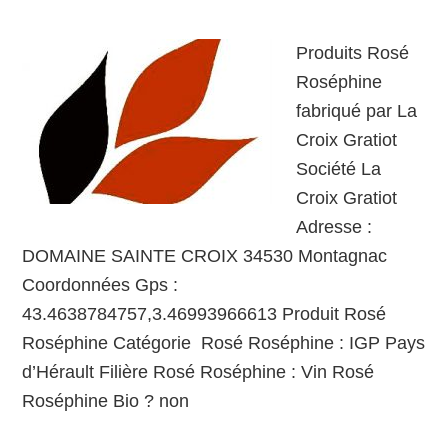
Produits Rosé
Roséphine
fabriqué par La
Croix Gratiot
Société La
Croix Gratiot
Adresse :
DOMAINE SAINTE CROIX 34530 Montagnac
Coordonnées Gps :
43.4638784757,3.46993966613 Produit Rosé
Roséphine Catégorie Rosé Roséphine : IGP Pays
d’Hérault Filière Rosé Roséphine : Vin Rosé
Roséphine Bio ? non