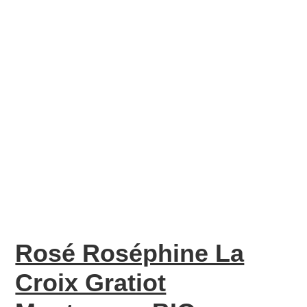
Rosé Roséphine La
Croix Gratiot