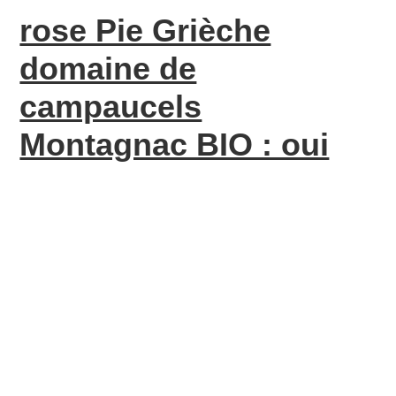
rose Pie Grièche
domaine de
campaucels
Montagnac BIO : oui