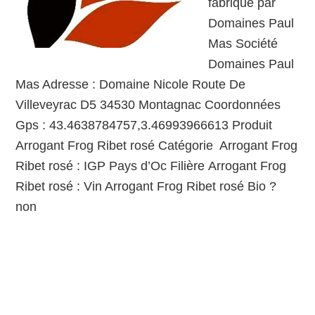
fabriqué par
Domaines Paul
Mas Société
Domaines Paul
Mas Adresse : Domaine Nicole Route De
Villeveyrac D5 34530 Montagnac Coordonnées
Gps : 43.4638784757,3.46993966613 Produit
Arrogant Frog Ribet rosé Catégorie Arrogant Frog
Ribet rosé : IGP Pays d’Oc Filière Arrogant Frog
Ribet rosé : Vin Arrogant Frog Ribet rosé Bio ?
non