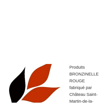
Produits
BRONZINELLE
ROUGE
fabriqué par
Château Saint-
Martin-de-la-