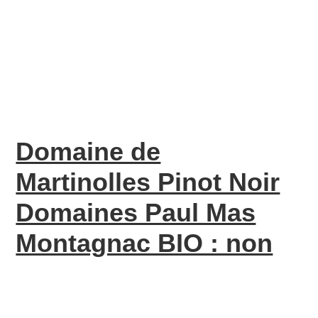
Domaine de
Martinolles Pinot Noir
Domaines Paul Mas
Montagnac BIO : non