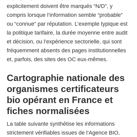
explicitement doivent être marqués “N/D”, y
compris lorsque l’information semble “probable”
ou “connue” par réputation. L’exemple typique est
la politique tarifaire, la durée moyenne entre audit
et décision, ou l’expérience sectorielle, qui sont
fréquemment absents des pages institutionnelles
et, parfois, des sites des OC eux-mêmes.
Cartographie nationale des
organismes certificateurs
bio opérant en France et
fiches normalisées
La table suivante synthétise les informations
strictement vérifiables issues de l’Agence BIO,