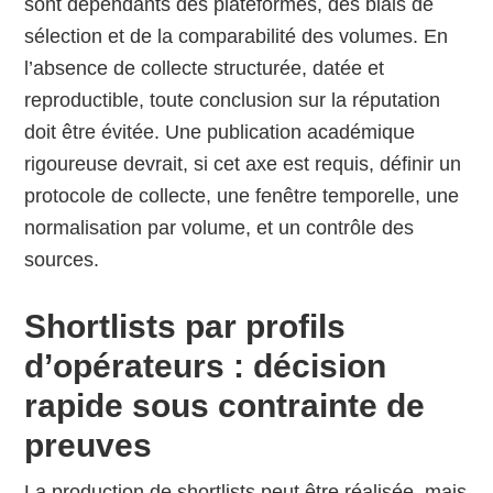
sont dépendants des plateformes, des biais de
sélection et de la comparabilité des volumes. En
l’absence de collecte structurée, datée et
reproductible, toute conclusion sur la réputation
doit être évitée. Une publication académique
rigoureuse devrait, si cet axe est requis, définir un
protocole de collecte, une fenêtre temporelle, une
normalisation par volume, et un contrôle des
sources.
Shortlists par profils
d’opérateurs : décision
rapide sous contrainte de
preuves
La production de shortlists peut être réalisée, mais