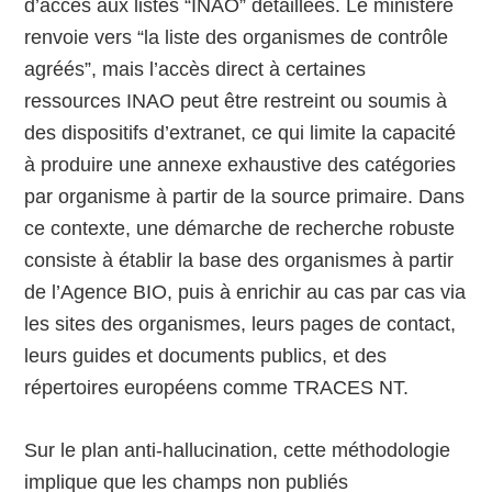
d’accès aux listes “INAO” détaillées. Le ministère
renvoie vers “la liste des organismes de contrôle
agréés”, mais l’accès direct à certaines
ressources INAO peut être restreint ou soumis à
des dispositifs d’extranet, ce qui limite la capacité
à produire une annexe exhaustive des catégories
par organisme à partir de la source primaire. Dans
ce contexte, une démarche de recherche robuste
consiste à établir la base des organismes à partir
de l’Agence BIO, puis à enrichir au cas par cas via
les sites des organismes, leurs pages de contact,
leurs guides et documents publics, et des
répertoires européens comme TRACES NT.
Sur le plan anti-hallucination, cette méthodologie
implique que les champs non publiés