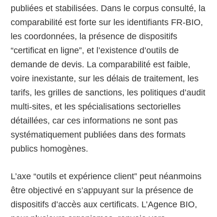
publiées et stabilisées. Dans le corpus consulté, la
comparabilité est forte sur les identifiants FR-BIO,
les coordonnées, la présence de dispositifs
“certificat en ligne”, et l’existence d’outils de
demande de devis. La comparabilité est faible,
voire inexistante, sur les délais de traitement, les
tarifs, les grilles de sanctions, les politiques d’audit
multi-sites, et les spécialisations sectorielles
détaillées, car ces informations ne sont pas
systématiquement publiées dans des formats
publics homogènes.
L’axe “outils et expérience client” peut néanmoins
être objectivé en s’appuyant sur la présence de
dispositifs d’accès aux certificats. L’Agence BIO,