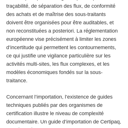
traçabilité, de séparation des flux, de conformité
des achats et de maîtrise des sous-traitants
doivent être organisées pour être auditables, et
non reconstituées a posteriori. La réglementation
européenne vise précisément à limiter les zones
d’incertitude qui permettent les contournements,
ce qui justifie une vigilance particulière sur les
activités multi-sites, les flux complexes, et les
modèles économiques fondés sur la sous-
traitance.
Concernant l’importation, l’existence de guides
techniques publiés par des organismes de
certification illustre le niveau de complexité
documentaire. Un guide d’importation de Certipaq,