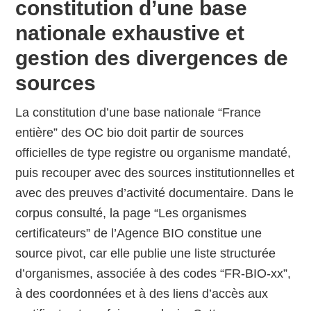
constitution d’une base
nationale exhaustive et
gestion des divergences de
sources
La constitution d’une base nationale “France
entière” des OC bio doit partir de sources
officielles de type registre ou organisme mandaté,
puis recouper avec des sources institutionnelles et
avec des preuves d’activité documentaire. Dans le
corpus consulté, la page “Les organismes
certificateurs” de l’Agence BIO constitue une
source pivot, car elle publie une liste structurée
d’organismes, associée à des codes “FR-BIO-xx”,
à des coordonnées et à des liens d’accès aux