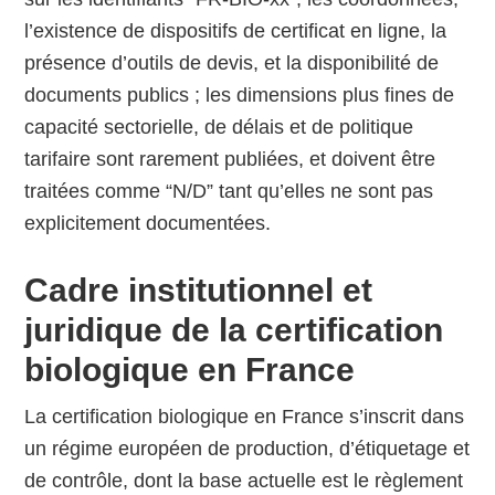
l’existence de dispositifs de certificat en ligne, la
présence d’outils de devis, et la disponibilité de
documents publics ; les dimensions plus fines de
capacité sectorielle, de délais et de politique
tarifaire sont rarement publiées, et doivent être
traitées comme “N/D” tant qu’elles ne sont pas
explicitement documentées.
Cadre institutionnel et
juridique de la certification
biologique en France
La certification biologique en France s’inscrit dans
un régime européen de production, d’étiquetage et
de contrôle, dont la base actuelle est le règlement