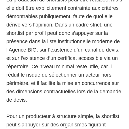
elle doit être explicitement contrainte aux critères
démontrables publiquement, faute de quoi elle
dérive vers l’opinion. Dans un cadre strict, une
shortlist par profil peut donc s’appuyer sur la
présence dans la liste institutionnelle moderne de
l’Agence BIO, sur l’existence d’un canal de devis,
et sur l’existence d’un certificat accessible via un
répertoire. Ce niveau minimal reste utile, car il
réduit le risque de sélectionner un acteur hors
périmètre, et il facilite la mise en concurrence sur
des dimensions contractuelles lors de la demande
de devis.
Pour un producteur à structure simple, la shortlist
peut s’appuyer sur des organismes figurant