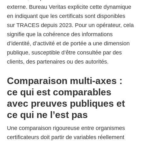
externe. Bureau Veritas explicite cette dynamique
en indiquant que les certificats sont disponibles
sur TRACES depuis 2023. Pour un opérateur, cela
signifie que la cohérence des informations
d’identité, d’activité et de portée a une dimension
publique, susceptible d’être consultée par des
clients, des partenaires ou des autorités.
Comparaison multi-axes :
ce qui est comparables
avec preuves publiques et
ce qui ne l’est pas
Une comparaison rigoureuse entre organismes
certificateurs doit partir de variables réellement