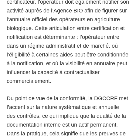
certificateur, l’opérateur doit également notifier son
activité auprès de l’Agence BIO afin de figurer sur
l’annuaire officiel des opérateurs en agriculture
biologique. Cette articulation entre certification et
notification est déterminante : l’opérateur entre
dans un régime administratif et de marché, où
l’éligibilité à certaines aides peut être conditionnée
à la notification, et où la visibilité en annuaire peut
influencer la capacité à contractualiser
commercialement.
Du point de vue de la conformité, la DGCCRF met
l’accent sur la nature systématique et annuelle
des contrôles, ce qui implique que la qualité de la
documentation interne est un actif permanent.
Dans la pratique, cela signifie que les preuves de