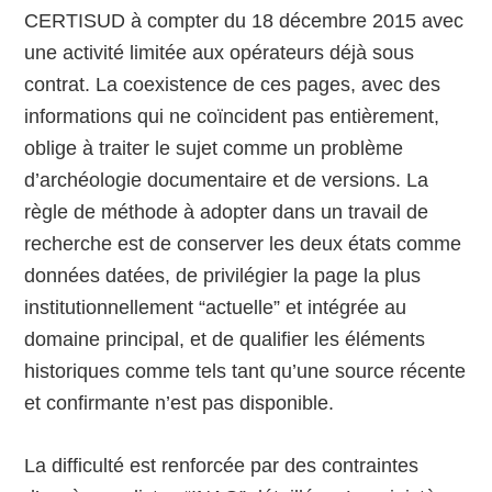
CERTISUD à compter du 18 décembre 2015 avec
une activité limitée aux opérateurs déjà sous
contrat. La coexistence de ces pages, avec des
informations qui ne coïncident pas entièrement,
oblige à traiter le sujet comme un problème
d’archéologie documentaire et de versions. La
règle de méthode à adopter dans un travail de
recherche est de conserver les deux états comme
données datées, de privilégier la page la plus
institutionnellement “actuelle” et intégrée au
domaine principal, et de qualifier les éléments
historiques comme tels tant qu’une source récente
et confirmante n’est pas disponible.
La difficulté est renforcée par des contraintes