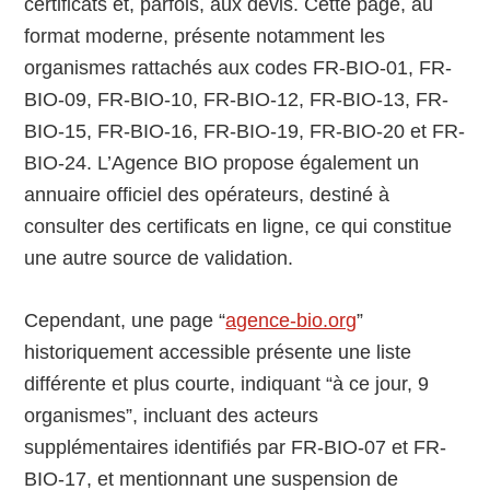
certificats et, parfois, aux devis. Cette page, au
format moderne, présente notamment les
organismes rattachés aux codes FR-BIO-01, FR-
BIO-09, FR-BIO-10, FR-BIO-12, FR-BIO-13, FR-
BIO-15, FR-BIO-16, FR-BIO-19, FR-BIO-20 et FR-
BIO-24. L’Agence BIO propose également un
annuaire officiel des opérateurs, destiné à
consulter des certificats en ligne, ce qui constitue
une autre source de validation.
Cependant, une page “
agence-bio.org
”
historiquement accessible présente une liste
différente et plus courte, indiquant “à ce jour, 9
organismes”, incluant des acteurs
supplémentaires identifiés par FR-BIO-07 et FR-
BIO-17, et mentionnant une suspension de