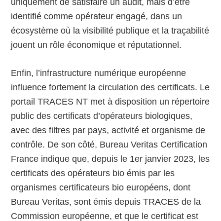
uniquement de satisfaire un audit, mais d’être
identifié comme opérateur engagé, dans un
écosystème où la visibilité publique et la traçabilité
jouent un rôle économique et réputationnel.
Enfin, l’infrastructure numérique européenne
influence fortement la circulation des certificats. Le
portail TRACES NT met à disposition un répertoire
public des certificats d’opérateurs biologiques,
avec des filtres par pays, activité et organisme de
contrôle. De son côté, Bureau Veritas Certification
France indique que, depuis le 1er janvier 2023, les
certificats des opérateurs bio émis par les
organismes certificateurs bio européens, dont
Bureau Veritas, sont émis depuis TRACES de la
Commission européenne, et que le certificat est