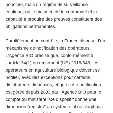
ponctuel, mais un régime de surveillance
continue, où le maintien de la conformité et la
capacité à produire des preuves constituent des
obligations permanentes.
Parallèlement au contrôle, la France dispose d’un
mécanisme de notification des opérateurs.
L’Agence BIO précise que, conformément à
l’article 34(1) du règlement (UE) 2018/848, les
opérateurs en agriculture biologique doivent se
notifier, avec des exceptions pour certains
distributeurs dispensés, et que cette notification
est gérée depuis 2003 par l’Agence BIO pour le
compte du ministère. Ce dispositif donne une
dimension “registre” au système : il ne s’agit pas