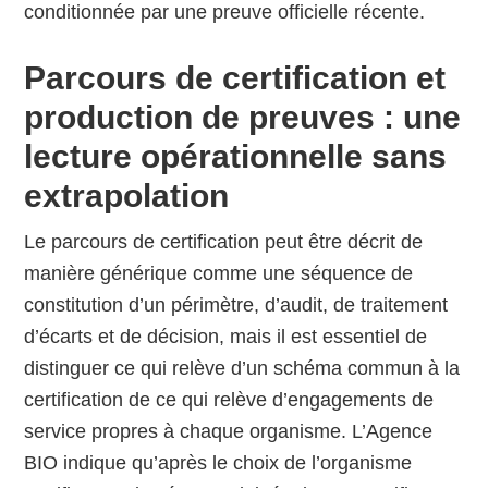
conditionnée par une preuve officielle récente.
Parcours de certification et
production de preuves : une
lecture opérationnelle sans
extrapolation
Le parcours de certification peut être décrit de
manière générique comme une séquence de
constitution d’un périmètre, d’audit, de traitement
d’écarts et de décision, mais il est essentiel de
distinguer ce qui relève d’un schéma commun à la
certification de ce qui relève d’engagements de
service propres à chaque organisme. L’Agence
BIO indique qu’après le choix de l’organisme