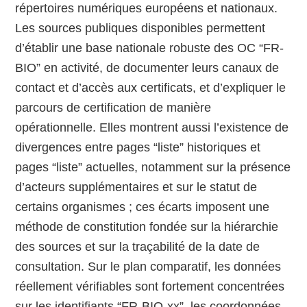
répertoires numériques européens et nationaux.
Les sources publiques disponibles permettent
d’établir une base nationale robuste des OC “FR-
BIO” en activité, de documenter leurs canaux de
contact et d’accès aux certificats, et d’expliquer le
parcours de certification de manière
opérationnelle. Elles montrent aussi l’existence de
divergences entre pages “liste” historiques et
pages “liste” actuelles, notamment sur la présence
d’acteurs supplémentaires et sur le statut de
certains organismes ; ces écarts imposent une
méthode de constitution fondée sur la hiérarchie
des sources et sur la traçabilité de la date de
consultation. Sur le plan comparatif, les données
réellement vérifiables sont fortement concentrées
sur les identifiants “FR-BIO-xx”, les coordonnées,