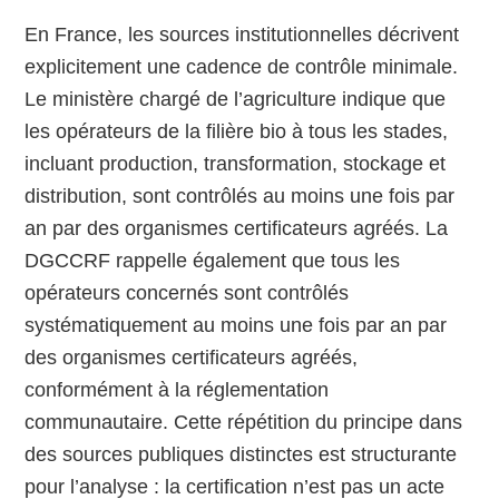
En France, les sources institutionnelles décrivent
explicitement une cadence de contrôle minimale.
Le ministère chargé de l’agriculture indique que
les opérateurs de la filière bio à tous les stades,
incluant production, transformation, stockage et
distribution, sont contrôlés au moins une fois par
an par des organismes certificateurs agréés. La
DGCCRF rappelle également que tous les
opérateurs concernés sont contrôlés
systématiquement au moins une fois par an par
des organismes certificateurs agréés,
conformément à la réglementation
communautaire. Cette répétition du principe dans
des sources publiques distinctes est structurante
pour l’analyse : la certification n’est pas un acte