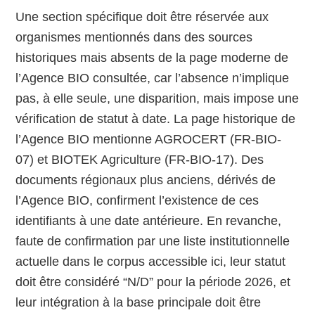
Une section spécifique doit être réservée aux
organismes mentionnés dans des sources
historiques mais absents de la page moderne de
l’Agence BIO consultée, car l’absence n’implique
pas, à elle seule, une disparition, mais impose une
vérification de statut à date. La page historique de
l’Agence BIO mentionne AGROCERT (FR-BIO-
07) et BIOTEK Agriculture (FR-BIO-17). Des
documents régionaux plus anciens, dérivés de
l’Agence BIO, confirment l’existence de ces
identifiants à une date antérieure. En revanche,
faute de confirmation par une liste institutionnelle
actuelle dans le corpus accessible ici, leur statut
doit être considéré “N/D” pour la période 2026, et
leur intégration à la base principale doit être