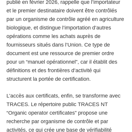
publié en février 2026, rappelle que l’importateur
et le premier destinataire doivent être contrôlés
par un organisme de contrôle agréé en agriculture
biologique, et distingue l’importation d’autres
opérations comme les achats auprès de
fournisseurs situés dans l’Union. Ce type de
document est une ressource de premier ordre
pour un “manuel opérationnel”, car il établit des
définitions et des frontières d’activité qui
structurent la portée de certification.
L’accès aux certificats, enfin, se transforme avec
TRACES. Le répertoire public TRACES NT
“Organic operator certificates” propose une
recherche par organisme de contrôle et par
activités, ce qui crée une base de vérifiabilité