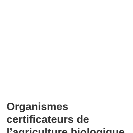
Organismes
certificateurs de
l’agriculture biologique