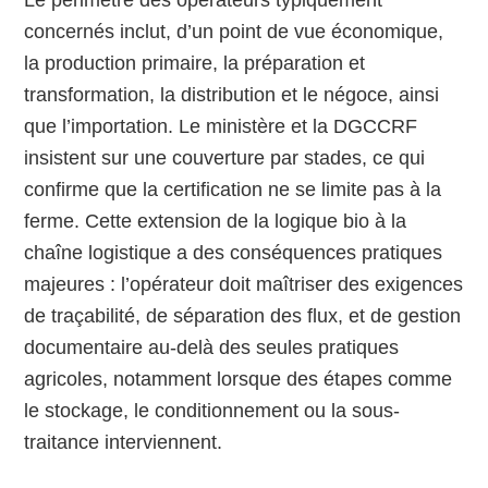
Le périmètre des opérateurs typiquement
concernés inclut, d’un point de vue économique,
la production primaire, la préparation et
transformation, la distribution et le négoce, ainsi
que l’importation. Le ministère et la DGCCRF
insistent sur une couverture par stades, ce qui
confirme que la certification ne se limite pas à la
ferme. Cette extension de la logique bio à la
chaîne logistique a des conséquences pratiques
majeures : l’opérateur doit maîtriser des exigences
de traçabilité, de séparation des flux, et de gestion
documentaire au-delà des seules pratiques
agricoles, notamment lorsque des étapes comme
le stockage, le conditionnement ou la sous-
traitance interviennent.