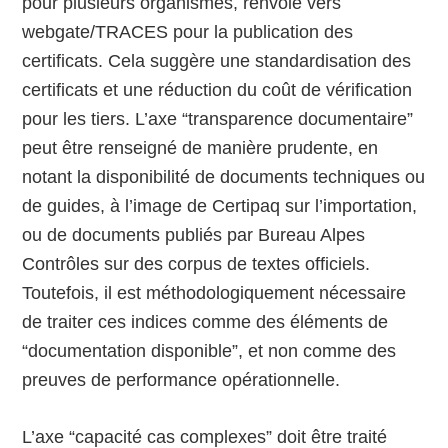
pour plusieurs organismes, renvoie vers
webgate/TRACES pour la publication des
certificats. Cela suggère une standardisation des
certificats et une réduction du coût de vérification
pour les tiers. L’axe “transparence documentaire”
peut être renseigné de manière prudente, en
notant la disponibilité de documents techniques ou
de guides, à l’image de Certipaq sur l’importation,
ou de documents publiés par Bureau Alpes
Contrôles sur des corpus de textes officiels.
Toutefois, il est méthodologiquement nécessaire
de traiter ces indices comme des éléments de
“documentation disponible”, et non comme des
preuves de performance opérationnelle.
L’axe “capacité cas complexes” doit être traité