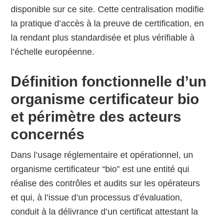
disponible sur ce site. Cette centralisation modifie
la pratique d’accès à la preuve de certification, en
la rendant plus standardisée et plus vérifiable à
l’échelle européenne.
Définition fonctionnelle d’un
organisme certificateur bio
et périmètre des acteurs
concernés
Dans l’usage réglementaire et opérationnel, un
organisme certificateur “bio” est une entité qui
réalise des contrôles et audits sur les opérateurs
et qui, à l’issue d’un processus d’évaluation,
conduit à la délivrance d’un certificat attestant la