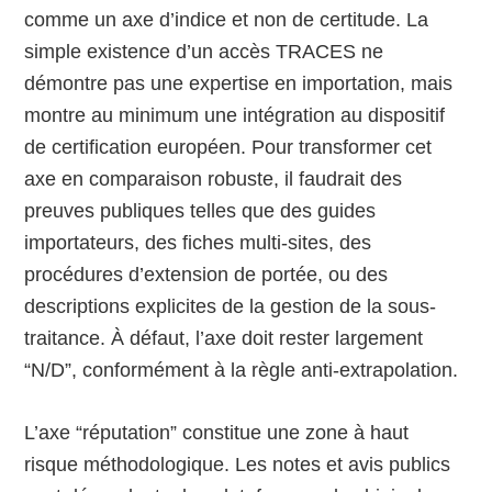
comme un axe d’indice et non de certitude. La
simple existence d’un accès TRACES ne
démontre pas une expertise en importation, mais
montre au minimum une intégration au dispositif
de certification européen. Pour transformer cet
axe en comparaison robuste, il faudrait des
preuves publiques telles que des guides
importateurs, des fiches multi-sites, des
procédures d’extension de portée, ou des
descriptions explicites de la gestion de la sous-
traitance. À défaut, l’axe doit rester largement
“N/D”, conformément à la règle anti-extrapolation.
L’axe “réputation” constitue une zone à haut
risque méthodologique. Les notes et avis publics