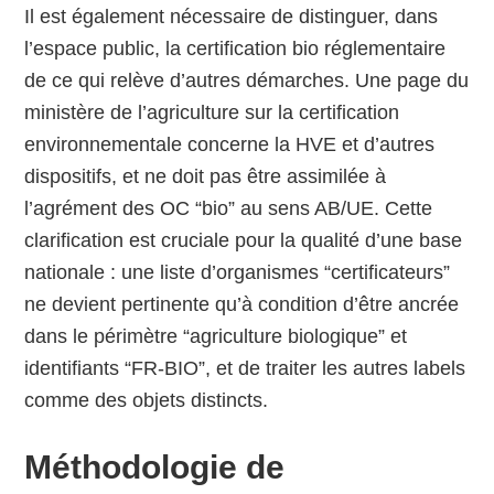
Il est également nécessaire de distinguer, dans
l’espace public, la certification bio réglementaire
de ce qui relève d’autres démarches. Une page du
ministère de l’agriculture sur la certification
environnementale concerne la HVE et d’autres
dispositifs, et ne doit pas être assimilée à
l’agrément des OC “bio” au sens AB/UE. Cette
clarification est cruciale pour la qualité d’une base
nationale : une liste d’organismes “certificateurs”
ne devient pertinente qu’à condition d’être ancrée
dans le périmètre “agriculture biologique” et
identifiants “FR-BIO”, et de traiter les autres labels
comme des objets distincts.
Méthodologie de