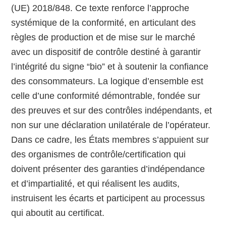
(UE) 2018/848. Ce texte renforce l’approche
systémique de la conformité, en articulant des
règles de production et de mise sur le marché
avec un dispositif de contrôle destiné à garantir
l’intégrité du signe “bio” et à soutenir la confiance
des consommateurs. La logique d’ensemble est
celle d’une conformité démontrable, fondée sur
des preuves et sur des contrôles indépendants, et
non sur une déclaration unilatérale de l’opérateur.
Dans ce cadre, les États membres s’appuient sur
des organismes de contrôle/certification qui
doivent présenter des garanties d’indépendance
et d’impartialité, et qui réalisent les audits,
instruisent les écarts et participent au processus
qui aboutit au certificat.