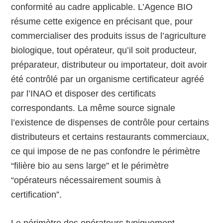
conformité au cadre applicable. L’Agence BIO
résume cette exigence en précisant que, pour
commercialiser des produits issus de l’agriculture
biologique, tout opérateur, qu’il soit producteur,
préparateur, distributeur ou importateur, doit avoir
été contrôlé par un organisme certificateur agréé
par l’INAO et disposer des certificats
correspondants. La même source signale
l’existence de dispenses de contrôle pour certains
distributeurs et certains restaurants commerciaux,
ce qui impose de ne pas confondre le périmètre
“filière bio au sens large” et le périmètre
“opérateurs nécessairement soumis à
certification”.