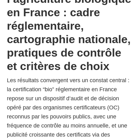
en France : cadre
réglementaire,
cartographie nationale,
pratiques de contrôle
et critères de choix
Les résultats convergent vers un constat central :
la certification “bio” réglementaire en France
repose sur un dispositif d’audit et de décision
opéré par des organismes certificateurs (OC)
reconnus par les pouvoirs publics, avec une
fréquence de contrôle au moins annuelle, et une
publicité croissante des certificats via des