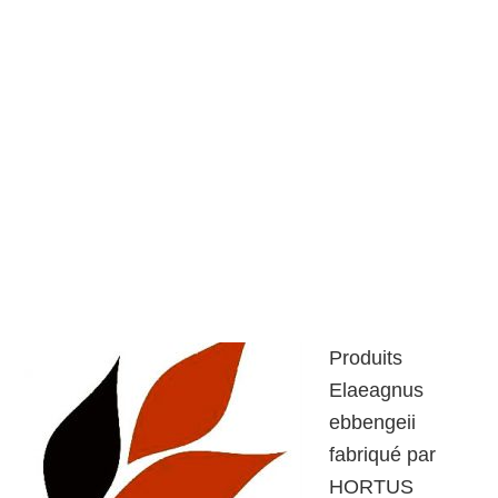
Produits
Elaeagnus
ebbengeii
fabriqué par
HORTUS