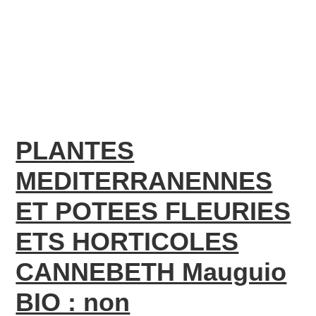
PLANTES
MEDITERRANENNES
ET POTEES FLEURIES
ETS HORTICOLES
CANNEBETH Mauguio
BIO : non