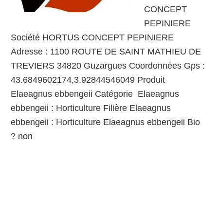
CONCEPT
PEPINIERE
Société HORTUS CONCEPT PEPINIERE
Adresse : 1100 ROUTE DE SAINT MATHIEU DE
TREVIERS 34820 Guzargues Coordonnées Gps :
43.6849602174,3.92844546049 Produit
Elaeagnus ebbengeii Catégorie Elaeagnus
ebbengeii : Horticulture Filière Elaeagnus
ebbengeii : Horticulture Elaeagnus ebbengeii Bio
? non