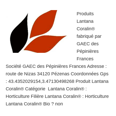
Produits
Lantana
Coralin®
fabriqué par
GAEC des
Pépinières
Frances
Société GAEC des Pépinières Frances Adresse :
route de Nizas 34120 Pézenas Coordonnées Gps
: 43.4352029154,3.47130498268 Produit Lantana
Coralin® Catégorie Lantana Coralin® :
Horticulture Filière Lantana Coralin® : Horticulture
Lantana Coralin® Bio ? non