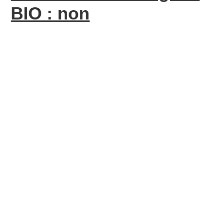
BIO : non