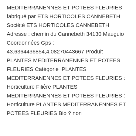
MEDITERRANENNES ET POTEES FLEURIES
fabriqué par ETS HORTICOLES CANNEBETH
Société ETS HORTICOLES CANNEBETH
Adresse : chemin du Cannebeth 34130 Mauguio
Coordonnées Gps :
43.6364436854,4.08270443667 Produit
PLANTES MEDITERRANENNES ET POTEES
FLEURIES Catégorie PLANTES
MEDITERRANENNES ET POTEES FLEURIES :
Horticulture Filière PLANTES
MEDITERRANENNES ET POTEES FLEURIES :
Horticulture PLANTES MEDITERRANENNES ET
POTEES FLEURIES Bio ? non