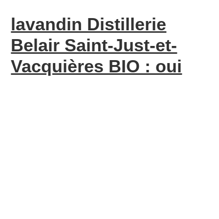
lavandin Distillerie
Belair Saint-Just-et-
Vacquières BIO : oui