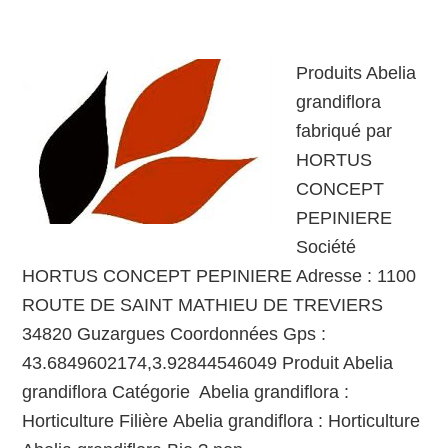
Produits Abelia
grandiflora
fabriqué par
HORTUS
CONCEPT
PEPINIERE
Société
HORTUS CONCEPT PEPINIERE Adresse : 1100
ROUTE DE SAINT MATHIEU DE TREVIERS
34820 Guzargues Coordonnées Gps :
43.6849602174,3.92844546049 Produit Abelia
grandiflora Catégorie Abelia grandiflora :
Horticulture Filière Abelia grandiflora : Horticulture