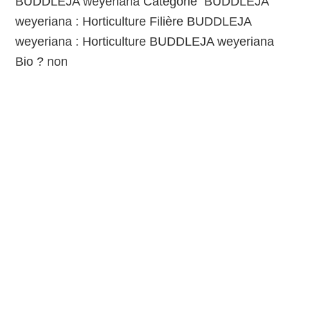
BUDDLEJA weyeriana Catégorie BUDDLEJA
weyeriana : Horticulture Filière BUDDLEJA
weyeriana : Horticulture BUDDLEJA weyeriana
Bio ? non