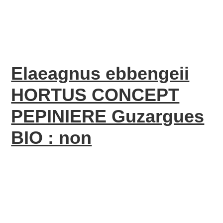
Elaeagnus ebbengeii
HORTUS CONCEPT
PEPINIERE Guzargues
BIO : non