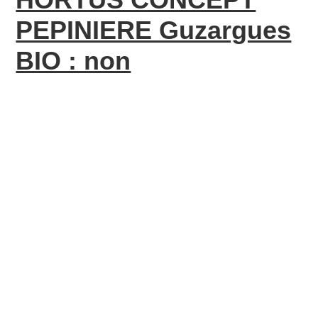
PEPINIERE Guzargues
BIO : non