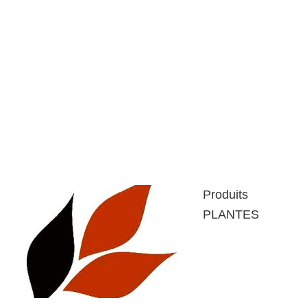
Produits
PLANTES