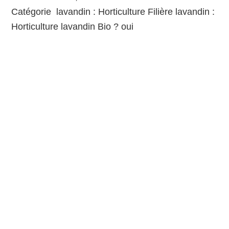
Catégorie lavandin : Horticulture Filière lavandin :
Horticulture lavandin Bio ? oui