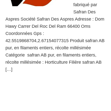
fabriqué par
Safran Des
Aspres Société Safran Des Aspres Adresse : Dom
Hawy Carrer Del Roc Del Ram 66400 Oms
Coordonnées Gps :
42.5519868704,2.67154077315 Produit safran AB
pur, en filaments entiers, récolte millésimée
Catégorie safran AB pur, en filaments entiers,
récolte millésimée : Horticulture Filière safran AB
[…]