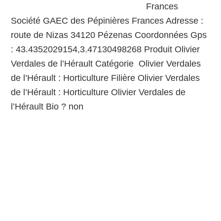
Frances
Société GAEC des Pépinières Frances Adresse :
route de Nizas 34120 Pézenas Coordonnées Gps
: 43.4352029154,3.47130498268 Produit Olivier
Verdales de l’Hérault Catégorie Olivier Verdales
de l’Hérault : Horticulture Filière Olivier Verdales
de l’Hérault : Horticulture Olivier Verdales de
l’Hérault Bio ? non