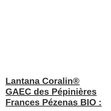
Lantana Coralin®
GAEC des Pépinières
Frances Pézenas BIO :