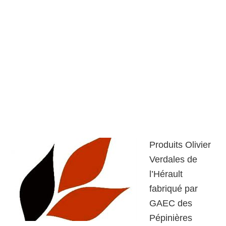
Produits Olivier
Verdales de
l’Hérault
fabriqué par
GAEC des
Pépinières