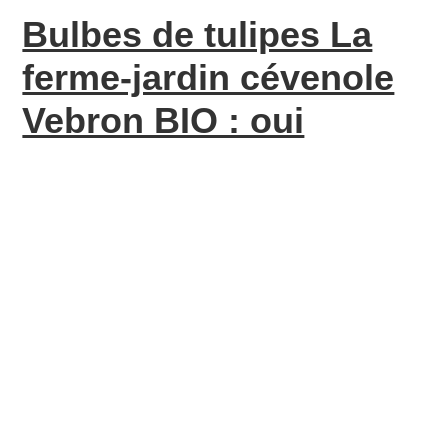
Bulbes de tulipes La
ferme-jardin cévenole
Vebron BIO : oui