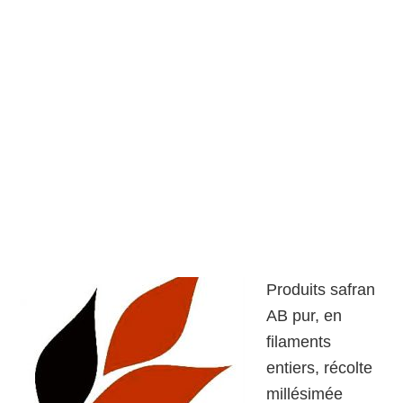
Produits safran
AB pur, en
filaments
entiers, récolte
millésimée