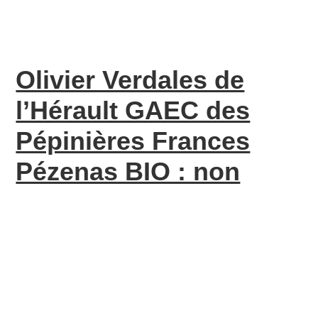
Olivier Verdales de
l’Hérault GAEC des
Pépinières Frances
Pézenas BIO : non