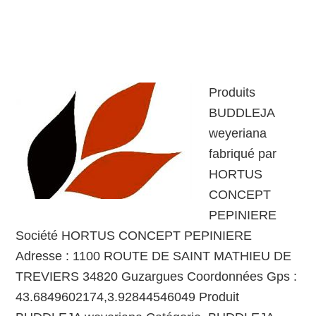
Produits
BUDDLEJA
weyeriana
fabriqué par
HORTUS
CONCEPT
PEPINIERE
Société HORTUS CONCEPT PEPINIERE
Adresse : 1100 ROUTE DE SAINT MATHIEU DE
TREVIERS 34820 Guzargues Coordonnées Gps :
43.6849602174,3.92844546049 Produit