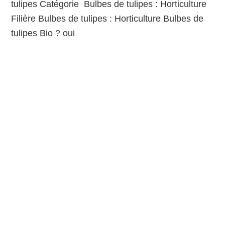
tulipes Catégorie Bulbes de tulipes : Horticulture
Filière Bulbes de tulipes : Horticulture Bulbes de
tulipes Bio ? oui