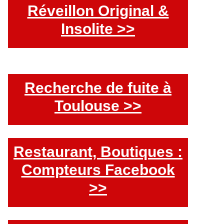
Réveillon Original &
Insolite >>
Recherche de fuite à
Toulouse >>
Restaurant, Boutiques :
Compteurs Facebook
>>