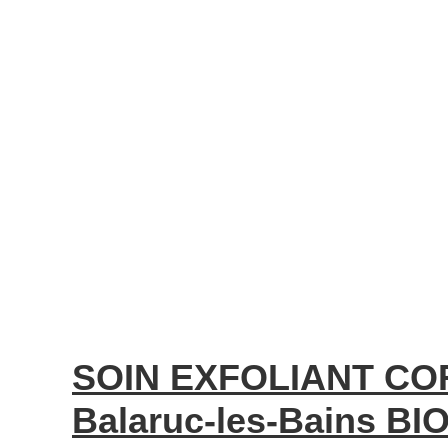
SOIN EXFOLIANT CO
Balaruc-les-Bains BIO