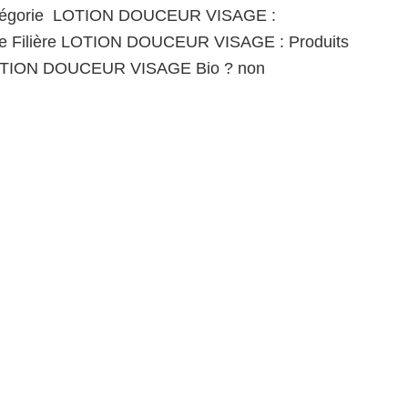
égorie LOTION DOUCEUR VISAGE :
e Filière LOTION DOUCEUR VISAGE : Produits
LOTION DOUCEUR VISAGE Bio ? non