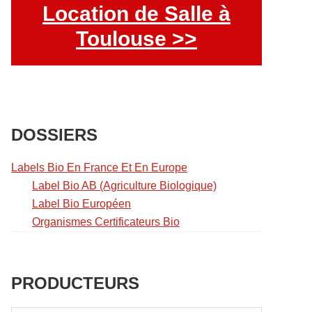
Location de Salle à
Toulouse >>
DOSSIERS
Labels Bio En France Et En Europe
Label Bio AB (Agriculture Biologique)
Label Bio Européen
Organismes Certificateurs Bio
PRODUCTEURS