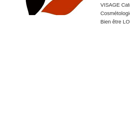
VISAGE Cat
Cosmétologi
Bien être 