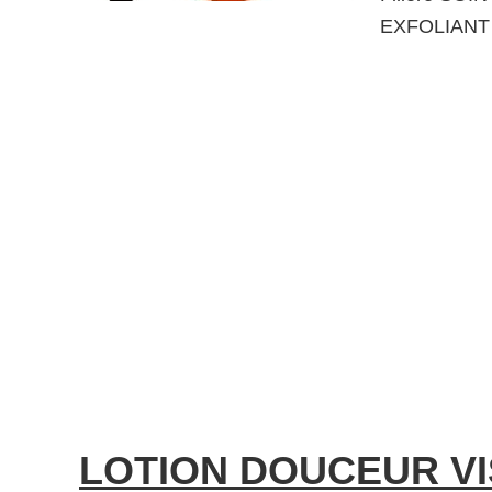
EXFOLIANT 
LOTION DOUCEUR V