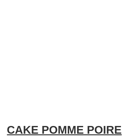
CAKE POMME POIRE