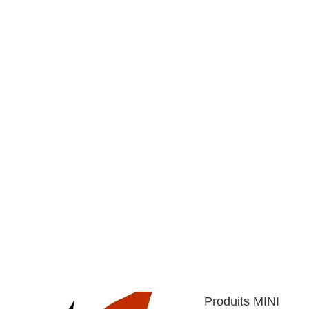
Produits MINI