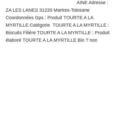
AINE Adresse :
ZA LES LANES 31220 Martres-Tolosane
Coordonnées Gps : Produit TOURTE A LA
MYRTILLE Catégorie TOURTE A LA MYRTILLE :
Biscuits Filière TOURTE A LA MYRTILLE : Produit
élaboré TOURTE A LA MYRTILLE Bio ? non