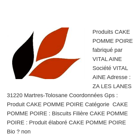
Produits CAKE
POMME POIRE
fabriqué par
VITAL AINE
Société VITAL
AINE Adresse :
ZA LES LANES
31220 Martres-Tolosane Coordonnées Gps :
Produit CAKE POMME POIRE Catégorie CAKE
POMME POIRE : Biscuits Filière CAKE POMME
POIRE : Produit élaboré CAKE POMME POIRE
Bio ? non