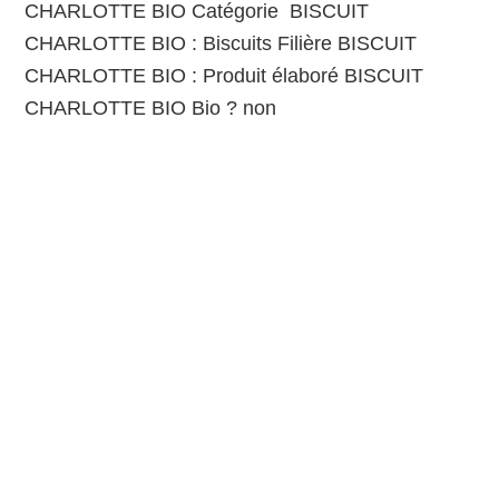
CHARLOTTE BIO Catégorie BISCUIT
CHARLOTTE BIO : Biscuits Filière BISCUIT
CHARLOTTE BIO : Produit élaboré BISCUIT
CHARLOTTE BIO Bio ? non