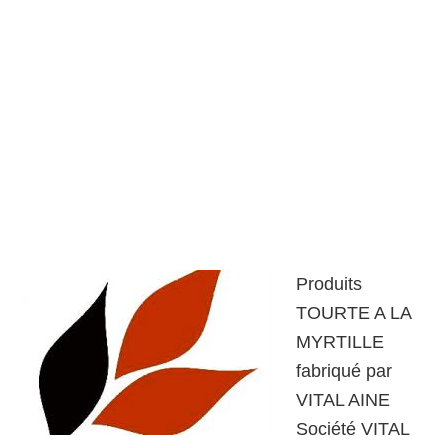
Produits
TOURTE A LA
MYRTILLE
fabriqué par
VITAL AINE
Société VITAL