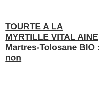
TOURTE A LA
MYRTILLE VITAL AINE
Martres-Tolosane BIO :
non