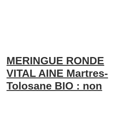
MERINGUE RONDE
VITAL AINE Martres-
Tolosane BIO : non