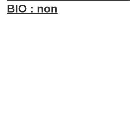
BIO : non