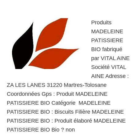
Produits
MADELEINE
PATISSIERE
BIO fabriqué
par VITAL AINE
Société VITAL
AINE Adresse :
ZA LES LANES 31220 Martres-Tolosane
Coordonnées Gps : Produit MADELEINE
PATISSIERE BIO Catégorie MADELEINE
PATISSIERE BIO : Biscuits Filière MADELEINE
PATISSIERE BIO : Produit élaboré MADELEINE
PATISSIERE BIO Bio ? non