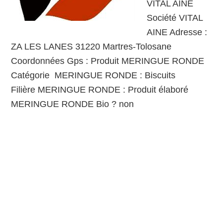
VITAL AINE
Société VITAL
AINE Adresse :
ZA LES LANES 31220 Martres-Tolosane
Coordonnées Gps : Produit MERINGUE RONDE
Catégorie MERINGUE RONDE : Biscuits
Filière MERINGUE RONDE : Produit élaboré
MERINGUE RONDE Bio ? non