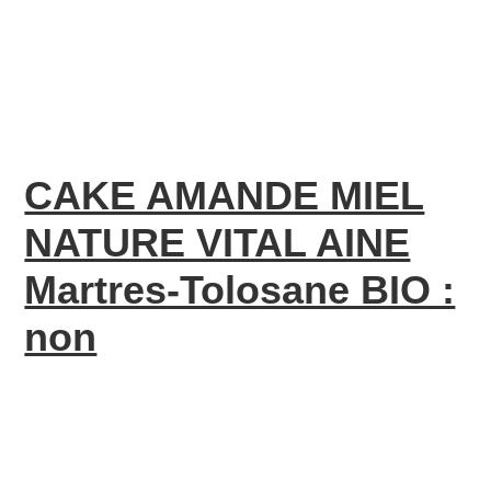
CAKE AMANDE MIEL
NATURE VITAL AINE
Martres-Tolosane BIO :
non