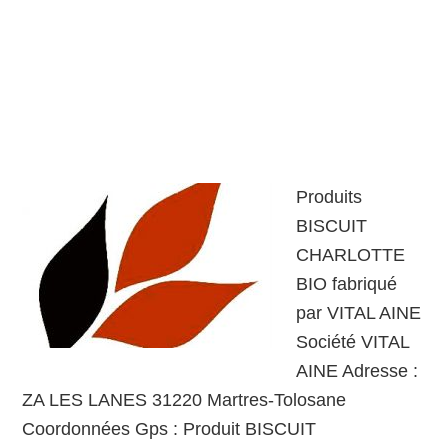
Produits
BISCUIT
CHARLOTTE
BIO fabriqué
par VITAL AINE
Société VITAL
AINE Adresse :
ZA LES LANES 31220 Martres-Tolosane
Coordonnées Gps : Produit BISCUIT