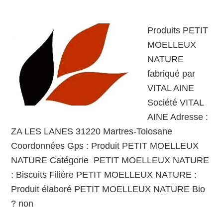
Produits PETIT
MOELLEUX
NATURE
fabriqué par
VITAL AINE
Société VITAL
AINE Adresse :
ZA LES LANES 31220 Martres-Tolosane
Coordonnées Gps : Produit PETIT MOELLEUX
NATURE Catégorie PETIT MOELLEUX NATURE
: Biscuits Filière PETIT MOELLEUX NATURE :
Produit élaboré PETIT MOELLEUX NATURE Bio
? non