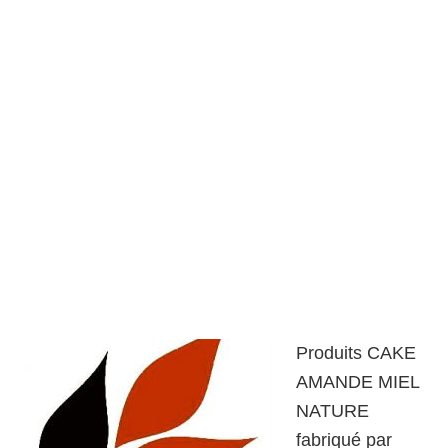
Produits CAKE
AMANDE MIEL
NATURE
fabriqué par