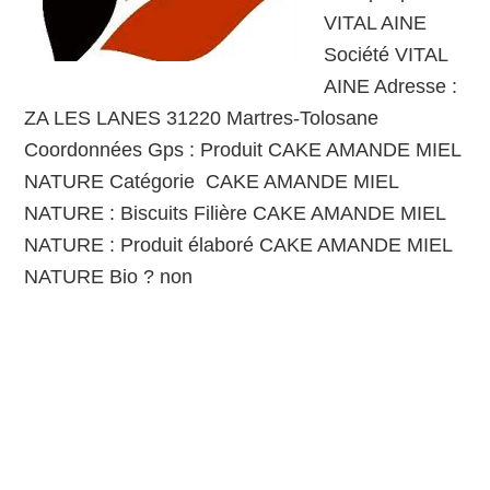
VITAL AINE
Société VITAL
AINE Adresse :
ZA LES LANES 31220 Martres-Tolosane
Coordonnées Gps : Produit CAKE AMANDE MIEL
NATURE Catégorie CAKE AMANDE MIEL
NATURE : Biscuits Filière CAKE AMANDE MIEL
NATURE : Produit élaboré CAKE AMANDE MIEL
NATURE Bio ? non