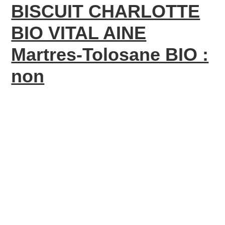
BISCUIT CHARLOTTE
BIO VITAL AINE
Martres-Tolosane BIO :
non