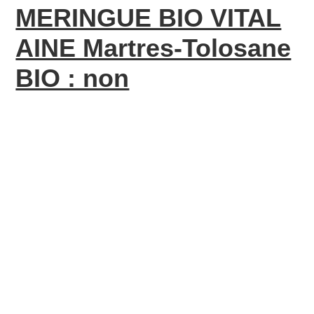
MERINGUE BIO VITAL
AINE Martres-Tolosane
BIO : non