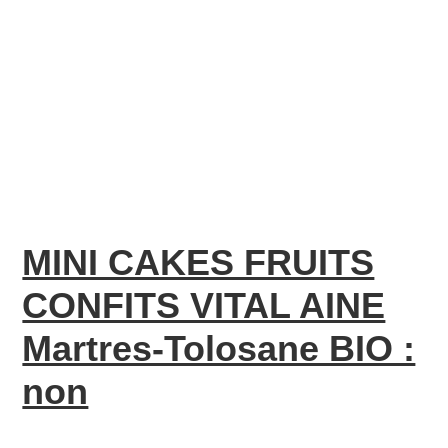
MINI CAKES FRUITS
CONFITS VITAL AINE
Martres-Tolosane BIO :
non