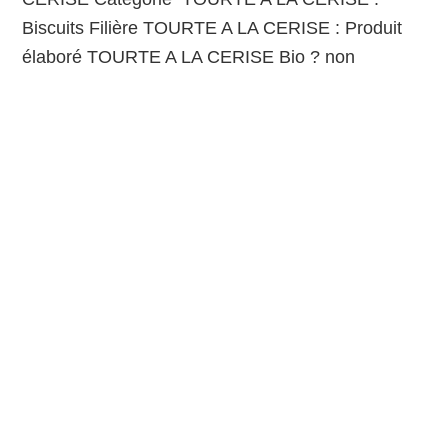
Biscuits Filière TOURTE A LA CERISE : Produit
élaboré TOURTE A LA CERISE Bio ? non