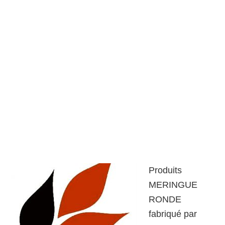
Produits
MERINGUE
RONDE
fabriqué par