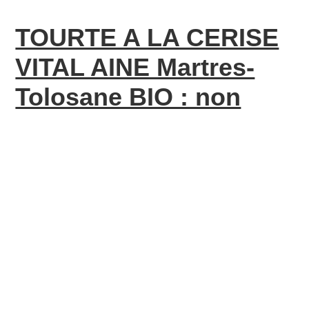
TOURTE A LA CERISE
VITAL AINE Martres-
Tolosane BIO : non