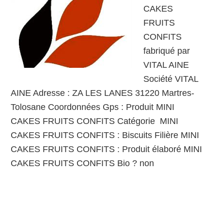
CAKES
FRUITS
CONFITS
fabriqué par
VITAL AINE
Société VITAL
AINE Adresse : ZA LES LANES 31220 Martres-
Tolosane Coordonnées Gps : Produit MINI
CAKES FRUITS CONFITS Catégorie MINI
CAKES FRUITS CONFITS : Biscuits Filière MINI
CAKES FRUITS CONFITS : Produit élaboré MINI
CAKES FRUITS CONFITS Bio ? non