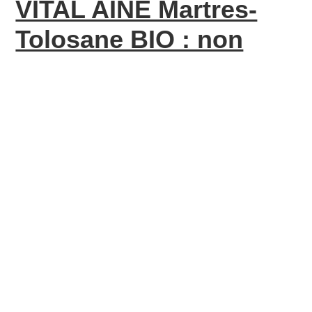
VITAL AINE Martres-
Tolosane BIO : non