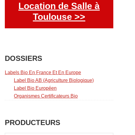
Location de Salle à
Toulouse >>
DOSSIERS
Labels Bio En France Et En Europe
Label Bio AB (Agriculture Biologique)
Label Bio Européen
Organismes Certificateurs Bio
PRODUCTEURS