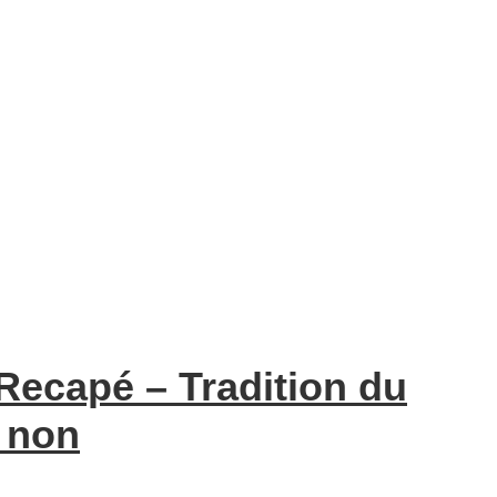
Recapé – Tradition du
: non