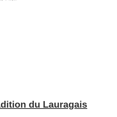
dition du Lauragais