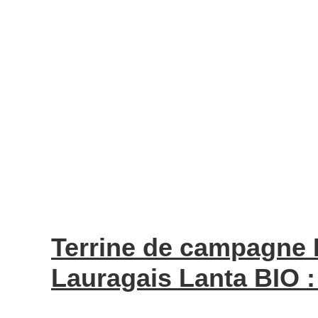
Terrine de campagne 
Lauragais Lanta BIO 