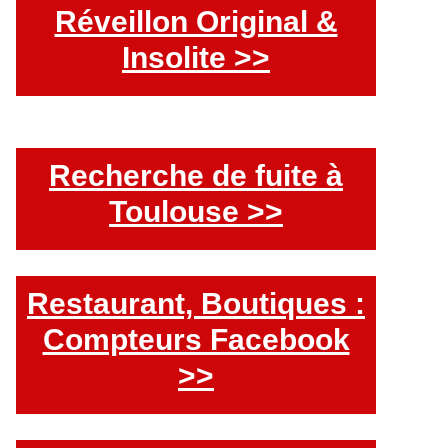
Réveillon Original &
Insolite >>
Recherche de fuite à
Toulouse >>
Restaurant, Boutiques :
Compteurs Facebook
>>