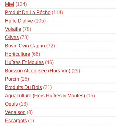
Miel
(124)
Produit De La Pêche
(114)
Huile D'olive
(105)
Volaille
(78)
Olives
(78)
Bovin Ovin Caprin
(72)
Horticulture
(66)
Huîtres Et Moules
(46)
Boisson Alcoolisée (hors Vin)
(29)
Porcin
(25)
Produits Du Bois
(21)
Aquaculture (hors Huîtres & Moules)
(15)
Oeufs
(13)
Venaison
(8)
Escargots
(1)