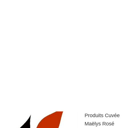
Produits Cuvée
Maëlys Rosé