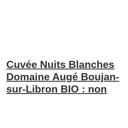
Cuvée Nuits Blanches
Domaine Augé Boujan-
sur-Libron BIO : non