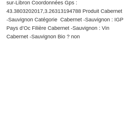
sur-Libron Coordonnées Gps :
43.3803202017,3.26313194788 Produit Cabernet
-Sauvignon Catégorie Cabernet -Sauvignon : IGP
Pays d’Oc Filière Cabernet -Sauvignon : Vin
Cabernet -Sauvignon Bio ? non