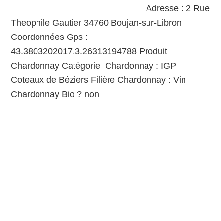
Adresse : 2 Rue
Theophile Gautier 34760 Boujan-sur-Libron
Coordonnées Gps :
43.3803202017,3.26313194788 Produit
Chardonnay Catégorie Chardonnay : IGP
Coteaux de Béziers Filière Chardonnay : Vin
Chardonnay Bio ? non