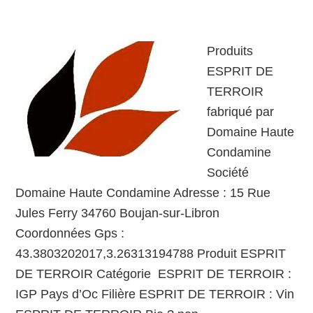
Produits
ESPRIT DE
TERROIR
fabriqué par
Domaine Haute
Condamine
Société
Domaine Haute Condamine Adresse : 15 Rue
Jules Ferry 34760 Boujan-sur-Libron
Coordonnées Gps :
43.3803202017,3.26313194788 Produit ESPRIT
DE TERROIR Catégorie ESPRIT DE TERROIR :
IGP Pays d’Oc Filière ESPRIT DE TERROIR : Vin