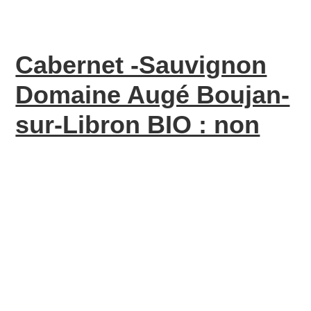
Cabernet -Sauvignon
Domaine Augé Boujan-
sur-Libron BIO : non