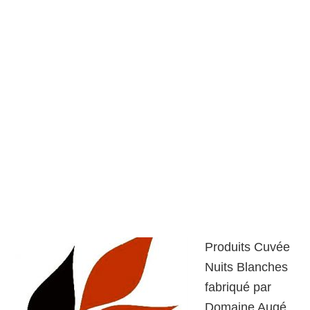
Produits Cuvée
Nuits Blanches
fabriqué par
Domaine Augé