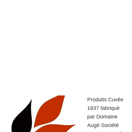
Produits Cuvée
1837 fabriqué
par Domaine
Augé Société