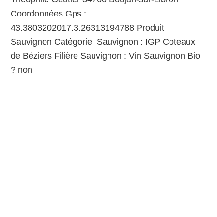
Coordonnées Gps :
43.3803202017,3.26313194788 Produit
Sauvignon Catégorie Sauvignon : IGP Coteaux
de Béziers Filière Sauvignon : Vin Sauvignon Bio
? non