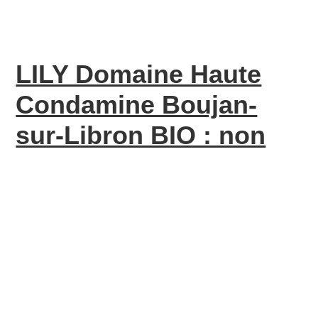
LILY Domaine Haute
Condamine Boujan-
sur-Libron BIO : non