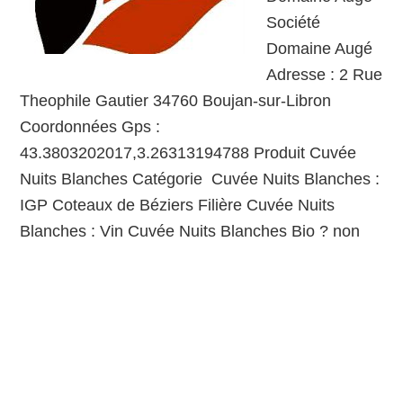
Société
Domaine Augé
Adresse : 2 Rue
Theophile Gautier 34760 Boujan-sur-Libron
Coordonnées Gps :
43.3803202017,3.26313194788 Produit Cuvée
Nuits Blanches Catégorie Cuvée Nuits Blanches :
IGP Coteaux de Béziers Filière Cuvée Nuits
Blanches : Vin Cuvée Nuits Blanches Bio ? non