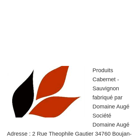
Produits
Cabernet -
Sauvignon
fabriqué par
Domaine Augé
Société
Domaine Augé
Adresse : 2 Rue Theophile Gautier 34760 Boujan-