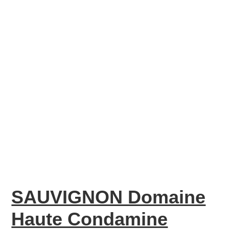
SAUVIGNON Domaine
Haute Condamine