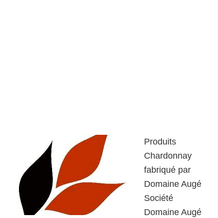
Produits
Chardonnay
fabriqué par
Domaine Augé
Société
Domaine Augé