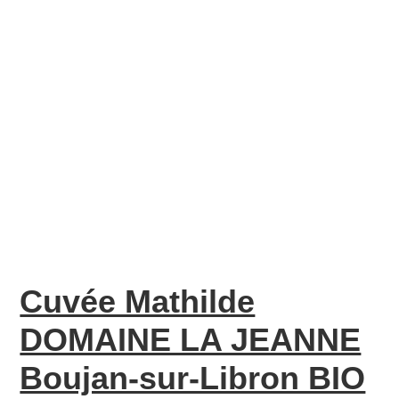
Cuvée Mathilde
DOMAINE LA JEANNE
Boujan-sur-Libron BIO