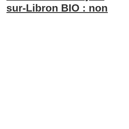
sur-Libron BIO : non