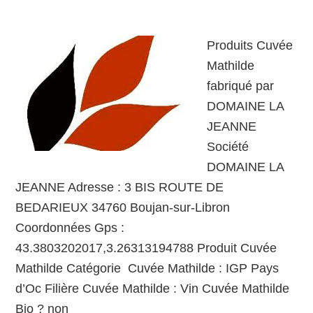
Produits Cuvée
Mathilde
fabriqué par
DOMAINE LA
JEANNE
Société
DOMAINE LA
JEANNE Adresse : 3 BIS ROUTE DE
BEDARIEUX 34760 Boujan-sur-Libron
Coordonnées Gps :
43.3803202017,3.26313194788 Produit Cuvée
Mathilde Catégorie Cuvée Mathilde : IGP Pays
d’Oc Filière Cuvée Mathilde : Vin Cuvée Mathilde
Bio ? non