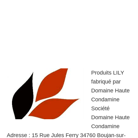
Produits LILY
fabriqué par
Domaine Haute
Condamine
Société
Domaine Haute
Condamine
Adresse : 15 Rue Jules Ferry 34760 Boujan-sur-