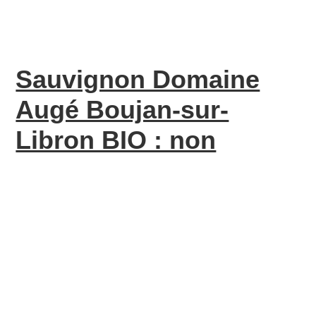
Sauvignon Domaine
Augé Boujan-sur-
Libron BIO : non