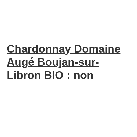
Chardonnay Domaine
Augé Boujan-sur-
Libron BIO : non