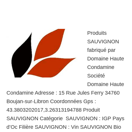
Produits
SAUVIGNON
fabriqué par
Domaine Haute
Condamine
Société
Domaine Haute
Condamine Adresse : 15 Rue Jules Ferry 34760
Boujan-sur-Libron Coordonnées Gps :
43.3803202017,3.26313194788 Produit
SAUVIGNON Catégorie SAUVIGNON : IGP Pays
d’Oc Filière SAUVIGNON : Vin SAUVIGNON Bio