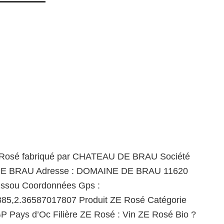
 Rosé fabriqué par CHATEAU DE BRAU Société
 BRAU Adresse : DOMAINE DE BRAU 11620
ussou Coordonnées Gps :
85,2.36587017807 Produit ZE Rosé Catégorie
P Pays d’Oc Filière ZE Rosé : Vin ZE Rosé Bio ?