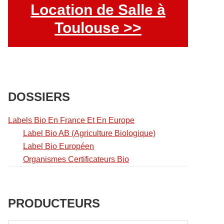
Location de Salle à
Toulouse >>
DOSSIERS
Labels Bio En France Et En Europe
Label Bio AB (Agriculture Biologique)
Label Bio Européen
Organismes Certificateurs Bio
PRODUCTEURS