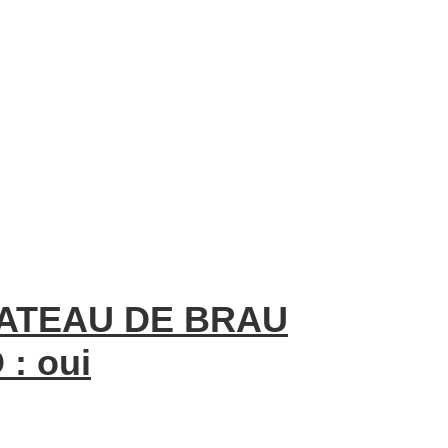
ATEAU DE BRAU
 : oui