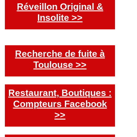
Réveillon Original &
Insolite >>
Recherche de fuite à
Toulouse >>
Restaurant, Boutiques :
Compteurs Facebook
>>