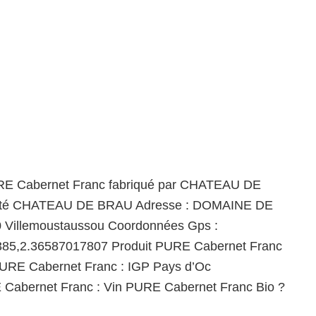
RE Cabernet Franc fabriqué par CHATEAU DE
té CHATEAU DE BRAU Adresse : DOMAINE DE
Villemoustaussou Coordonnées Gps :
85,2.36587017807 Produit PURE Cabernet Franc
URE Cabernet Franc : IGP Pays d’Oc
E Cabernet Franc : Vin PURE Cabernet Franc Bio ?