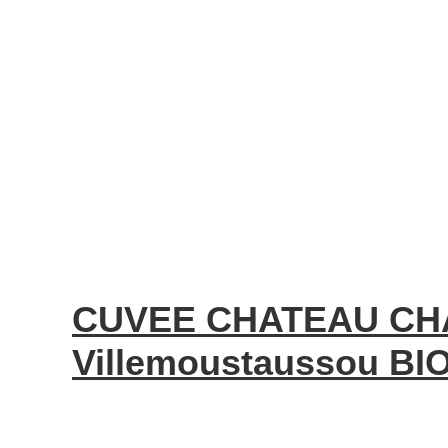
CUVEE CHATEAU CH
Villemoustaussou BIO