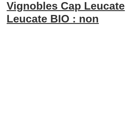
Vignobles Cap Leucate
Leucate BIO : non