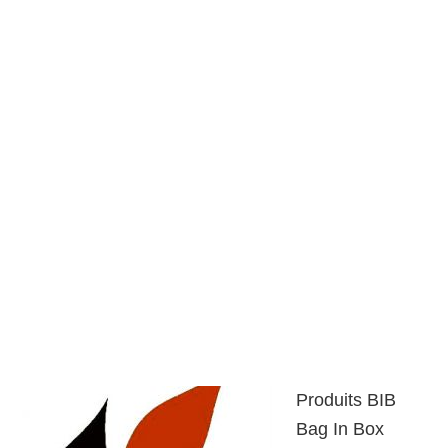
Produits BIB
Bag In Box