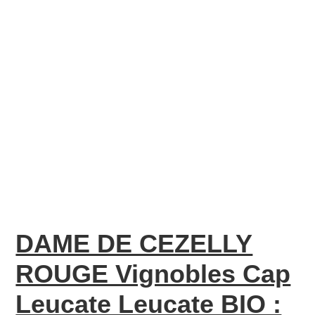
DAME DE CEZELLY
ROUGE Vignobles Cap
Leucate Leucate BIO :