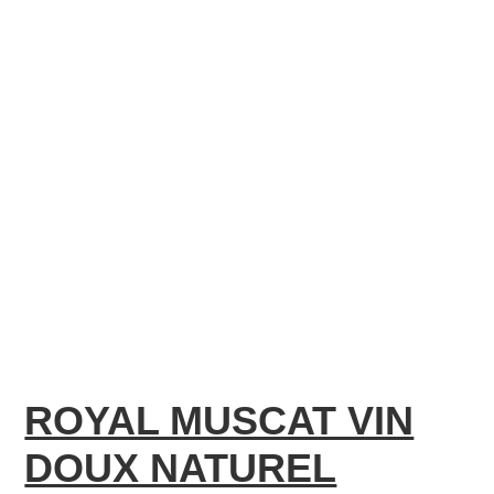
ROYAL MUSCAT VIN
DOUX NATUREL