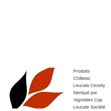
Produits
Château
Leucate Cezelly
fabriqué par
Vignobles Cap
Leucate Société