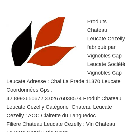
Produits
Chateau
Leucate Cezelly
fabriqué par
Vignobles Cap
Leucate Société
Vignobles Cap
Leucate Adresse : Chai La Prade 11370 Leucate
Coordonnées Gps :
42.8993650672,3.02676038574 Produit Chateau
Leucate Cezelly Catégorie Chateau Leucate
Cezelly : AOC Clairette du Languedoc
Filière Chateau Leucate Cezelly : Vin Chateau