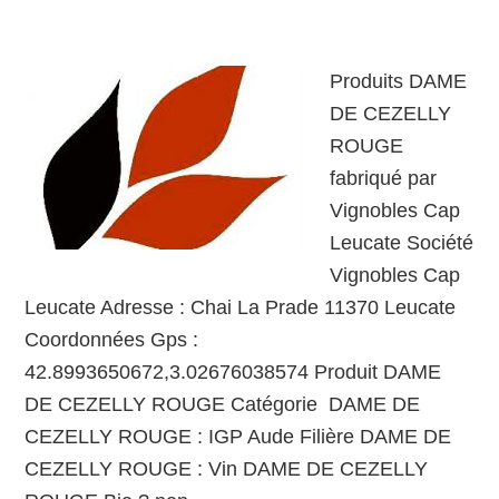
Produits DAME
DE CEZELLY
ROUGE
fabriqué par
Vignobles Cap
Leucate Société
Vignobles Cap
Leucate Adresse : Chai La Prade 11370 Leucate
Coordonnées Gps :
42.8993650672,3.02676038574 Produit DAME
DE CEZELLY ROUGE Catégorie DAME DE
CEZELLY ROUGE : IGP Aude Filière DAME DE
CEZELLY ROUGE : Vin DAME DE CEZELLY