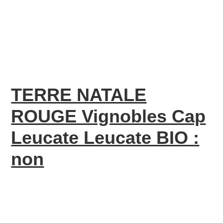
TERRE NATALE
ROUGE Vignobles Cap
Leucate Leucate BIO :
non