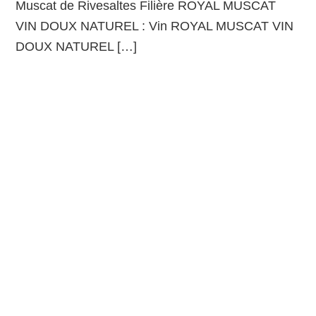
Muscat de Rivesaltes Filière ROYAL MUSCAT
VIN DOUX NATUREL : Vin ROYAL MUSCAT VIN
DOUX NATUREL […]