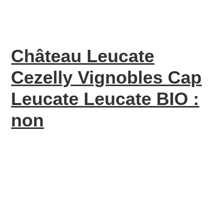
Château Leucate
Cezelly Vignobles Cap
Leucate Leucate BIO :
non