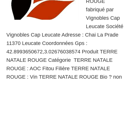
ROUGE
fabriqué par
Vignobles Cap
Leucate Société
Vignobles Cap Leucate Adresse : Chai La Prade
11370 Leucate Coordonnées Gps :
42.8993650672,3.02676038574 Produit TERRE
NATALE ROUGE Catégorie TERRE NATALE
ROUGE : AOC Fitou Filière TERRE NATALE
ROUGE : Vin TERRE NATALE ROUGE Bio ? non