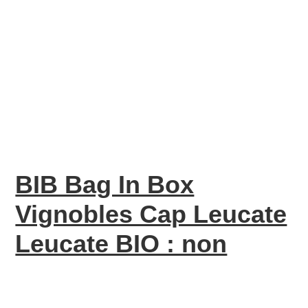
BIB Bag In Box
Vignobles Cap Leucate
Leucate BIO : non