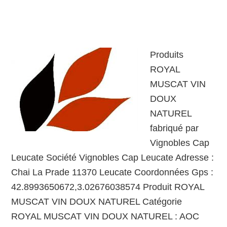
Produits
ROYAL
MUSCAT VIN
DOUX
NATUREL
fabriqué par
Vignobles Cap
Leucate Société Vignobles Cap Leucate Adresse :
Chai La Prade 11370 Leucate Coordonnées Gps :
42.8993650672,3.02676038574 Produit ROYAL
MUSCAT VIN DOUX NATUREL Catégorie
ROYAL MUSCAT VIN DOUX NATUREL : AOC