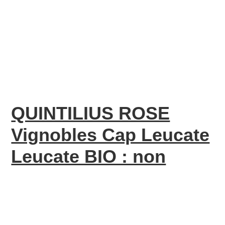
QUINTILIUS ROSE
Vignobles Cap Leucate
Leucate BIO : non