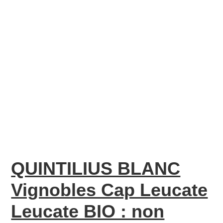
QUINTILIUS BLANC
Vignobles Cap Leucate
Leucate BIO : non