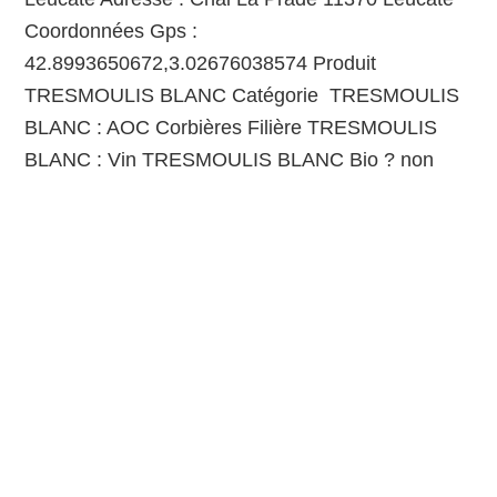
Coordonnées Gps :
42.8993650672,3.02676038574 Produit
TRESMOULIS BLANC Catégorie TRESMOULIS
BLANC : AOC Corbières Filière TRESMOULIS
BLANC : Vin TRESMOULIS BLANC Bio ? non