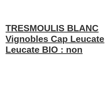
TRESMOULIS BLANC
Vignobles Cap Leucate
Leucate BIO : non