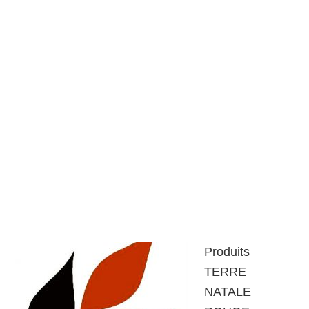
Produits
TERRE
NATALE