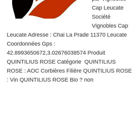
Cap Leucate
Société
Vignobles Cap
Leucate Adresse : Chai La Prade 11370 Leucate
Coordonnées Gps :
42.8993650672,3.02676038574 Produit
QUINTILIUS ROSE Catégorie QUINTILIUS
ROSE : AOC Corbières Filière QUINTILIUS ROSE
: Vin QUINTILIUS ROSE Bio ? non