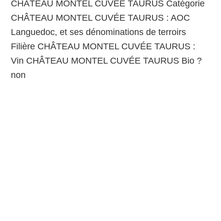
CHÂTEAU MONTEL CUVÉE TAURUS Catégorie
CHÂTEAU MONTEL CUVÉE TAURUS : AOC
Languedoc, et ses dénominations de terroirs
Filière CHÂTEAU MONTEL CUVÉE TAURUS :
Vin CHÂTEAU MONTEL CUVÉE TAURUS Bio ?
non