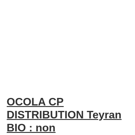
OCOLA CP
DISTRIBUTION Teyran
BIO : non