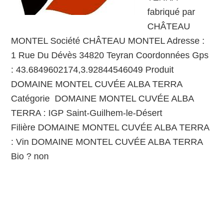
fabriqué par
CHÂTEAU
MONTEL Société CHÂTEAU MONTEL Adresse :
1 Rue Du Dévès 34820 Teyran Coordonnées Gps
: 43.6849602174,3.92844546049 Produit
DOMAINE MONTEL CUVÉE ALBA TERRA
Catégorie DOMAINE MONTEL CUVÉE ALBA
TERRA : IGP Saint-Guilhem-le-Désert
Filière DOMAINE MONTEL CUVÉE ALBA TERRA
: Vin DOMAINE MONTEL CUVÉE ALBA TERRA
Bio ? non