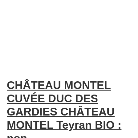
CHÂTEAU MONTEL
CUVÉE DUC DES
GARDIES CHÂTEAU
MONTEL Teyran BIO :