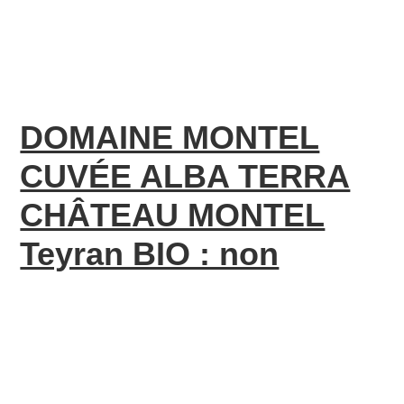
DOMAINE MONTEL
CUVÉE ALBA TERRA
CHÂTEAU MONTEL
Teyran BIO : non