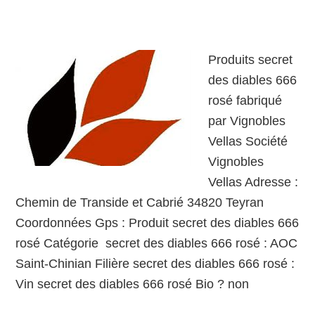
Produits secret
des diables 666
rosé fabriqué
par Vignobles
Vellas Société
Vignobles
Vellas Adresse :
Chemin de Transide et Cabrié 34820 Teyran
Coordonnées Gps : Produit secret des diables 666
rosé Catégorie secret des diables 666 rosé : AOC
Saint-Chinian Filière secret des diables 666 rosé :
Vin secret des diables 666 rosé Bio ? non