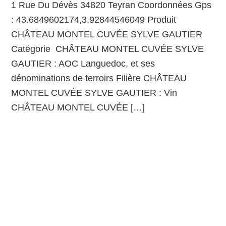
1 Rue Du Dévès 34820 Teyran Coordonnées Gps
: 43.6849602174,3.92844546049 Produit
CHÂTEAU MONTEL CUVÉE SYLVE GAUTIER
Catégorie CHÂTEAU MONTEL CUVÉE SYLVE
GAUTIER : AOC Languedoc, et ses
dénominations de terroirs Filière CHÂTEAU
MONTEL CUVÉE SYLVE GAUTIER : Vin
CHÂTEAU MONTEL CUVÉE […]