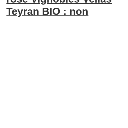
Teyran BIO : non