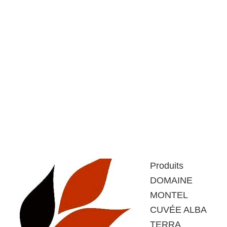
Produits
DOMAINE
MONTEL
CUVÉE ALBA
TERRA