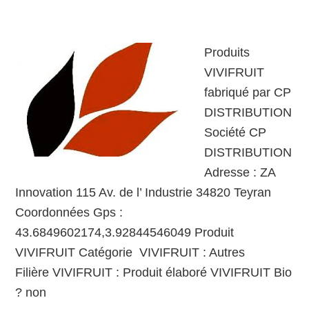
Produits
VIVIFRUIT
fabriqué par CP
DISTRIBUTION
Société CP
DISTRIBUTION
Adresse : ZA
Innovation 115 Av. de l’ Industrie 34820 Teyran
Coordonnées Gps :
43.6849602174,3.92844546049 Produit
VIVIFRUIT Catégorie VIVIFRUIT : Autres
Filière VIVIFRUIT : Produit élaboré VIVIFRUIT Bio
? non