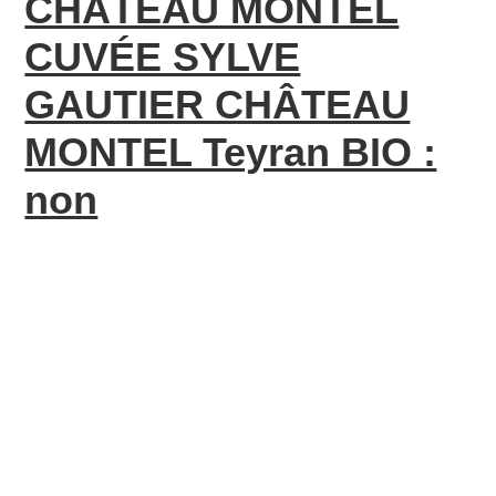
CHÂTEAU MONTEL
CUVÉE SYLVE
GAUTIER CHÂTEAU
MONTEL Teyran BIO :
non