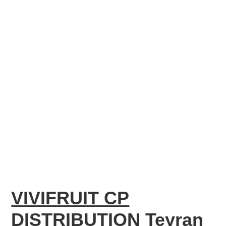
VIVIFRUIT CP
DISTRIBUTION Teyran