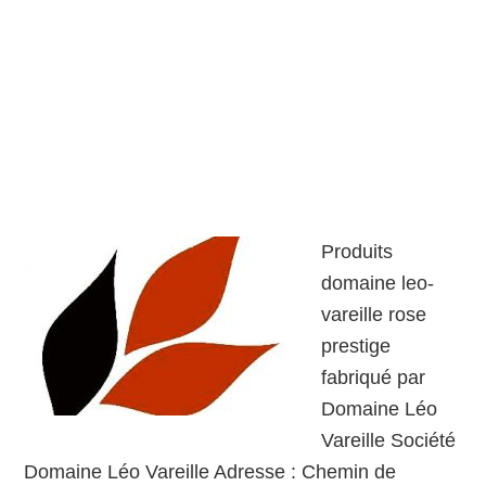
Produits
domaine leo-
vareille rose
prestige
fabriqué par
Domaine Léo
Vareille Société
Domaine Léo Vareille Adresse : Chemin de