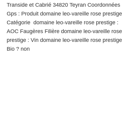
Transide et Cabrié 34820 Teyran Coordonnées
Gps : Produit domaine leo-vareille rose prestige
Catégorie domaine leo-vareille rose prestige :
AOC Faugères Filière domaine leo-vareille rose
prestige : Vin domaine leo-vareille rose prestige
Bio ? non