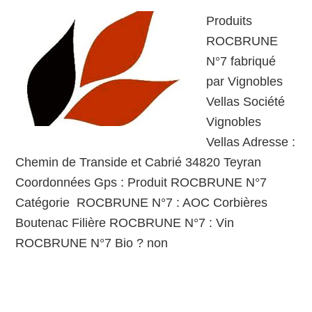
Produits
ROCBRUNE
N°7 fabriqué
par Vignobles
Vellas Société
Vignobles
Vellas Adresse :
Chemin de Transide et Cabrié 34820 Teyran
Coordonnées Gps : Produit ROCBRUNE N°7
Catégorie ROCBRUNE N°7 : AOC Corbières
Boutenac Filière ROCBRUNE N°7 : Vin
ROCBRUNE N°7 Bio ? non