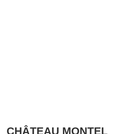
CHÂTEAU MONTEL