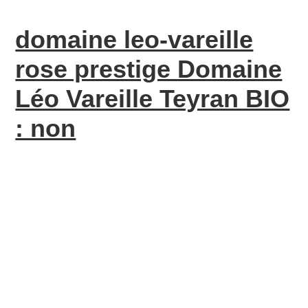
domaine leo-vareille
rose prestige Domaine
Léo Vareille Teyran BIO
: non