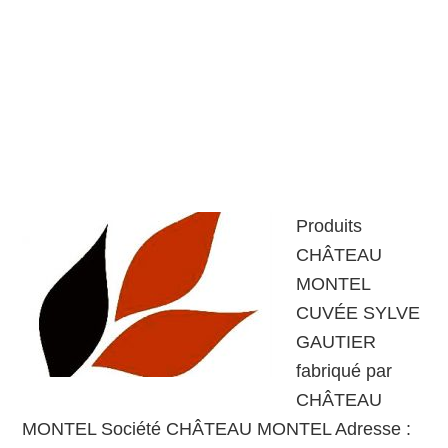
Produits
CHÂTEAU
MONTEL
CUVÉE SYLVE
GAUTIER
fabriqué par
CHÂTEAU
MONTEL Société CHÂTEAU MONTEL Adresse :