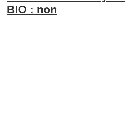
BIO : non