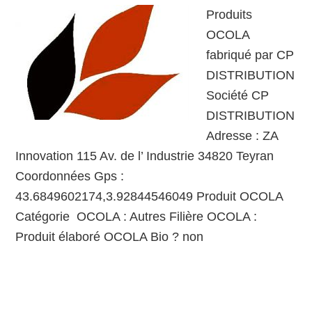
Produits
OCOLA
fabriqué par CP
DISTRIBUTION
Société CP
DISTRIBUTION
Adresse : ZA
Innovation 115 Av. de l’ Industrie 34820 Teyran
Coordonnées Gps :
43.6849602174,3.92844546049 Produit OCOLA
Catégorie OCOLA : Autres Filière OCOLA :
Produit élaboré OCOLA Bio ? non