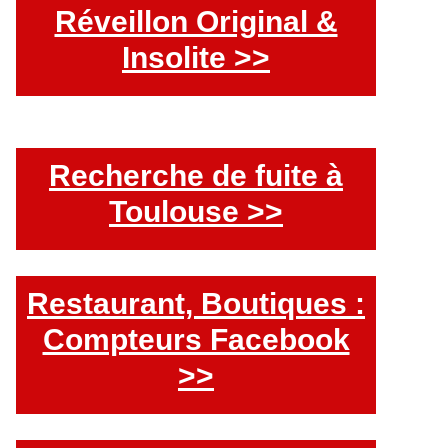
Réveillon Original &
Insolite >>
Recherche de fuite à
Toulouse >>
Restaurant, Boutiques :
Compteurs Facebook
>>