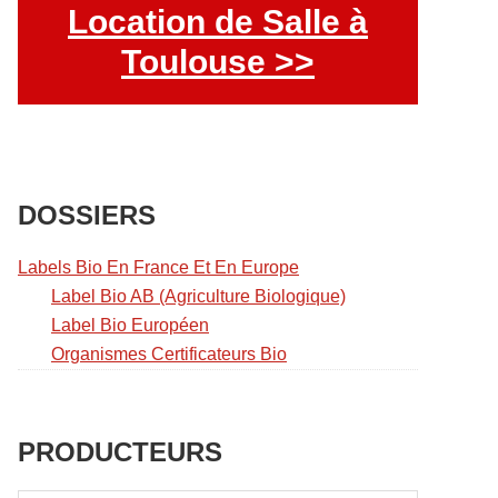
Location de Salle à
Toulouse >>
DOSSIERS
Labels Bio En France Et En Europe
Label Bio AB (Agriculture Biologique)
Label Bio Européen
Organismes Certificateurs Bio
PRODUCTEURS