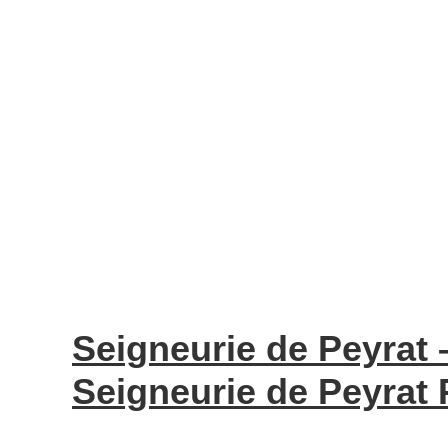
Seigneurie de Peyra
Seigneurie de Peyrat