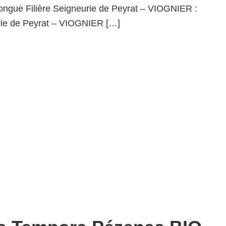
ngue Filière Seigneurie de Peyrat – VIOGNIER :
rie de Peyrat – VIOGNIER […]