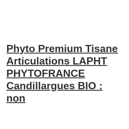
Phyto Premium Tisane
Articulations LAPHT
PHYTOFRANCE
Candillargues BIO :
non