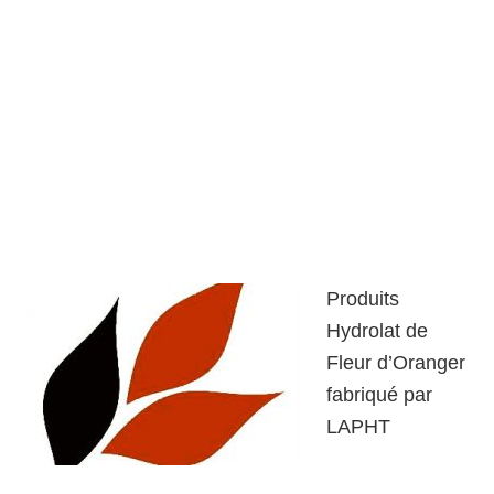
Produits
Hydrolat de
Fleur d’Oranger
fabriqué par
LAPHT