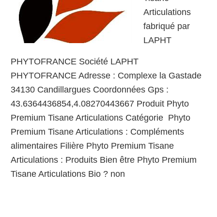
Articulations
fabriqué par
LAPHT
PHYTOFRANCE Société LAPHT
PHYTOFRANCE Adresse : Complexe la Gastade
34130 Candillargues Coordonnées Gps :
43.6364436854,4.08270443667 Produit Phyto
Premium Tisane Articulations Catégorie Phyto
Premium Tisane Articulations : Compléments
alimentaires Filière Phyto Premium Tisane
Articulations : Produits Bien être Phyto Premium
Tisane Articulations Bio ? non