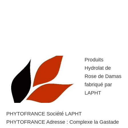
Produits
Hydrolat de
Rose de Damas
fabriqué par
LAPHT
PHYTOFRANCE Société LAPHT
PHYTOFRANCE Adresse : Complexe la Gastade