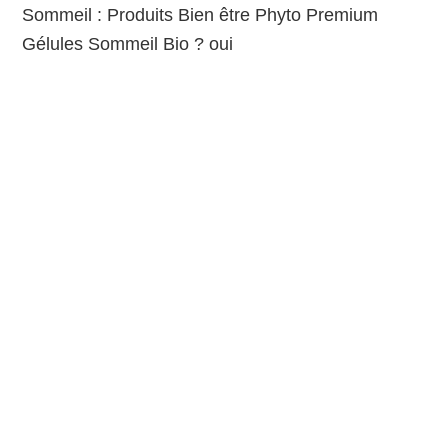
Sommeil : Produits Bien être Phyto Premium
Gélules Sommeil Bio ? oui