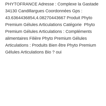
PHYTOFRANCE Adresse : Complexe la Gastade
34130 Candillargues Coordonnées Gps :
43.6364436854,4.08270443667 Produit Phyto
Premium Gélules Articulations Catégorie Phyto
Premium Gélules Articulations : Compléments
alimentaires Filière Phyto Premium Gélules
Articulations : Produits Bien être Phyto Premium
Gélules Articulations Bio ? oui