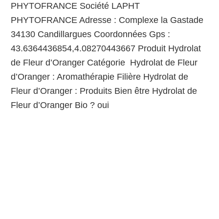
PHYTOFRANCE Société LAPHT
PHYTOFRANCE Adresse : Complexe la Gastade
34130 Candillargues Coordonnées Gps :
43.6364436854,4.08270443667 Produit Hydrolat
de Fleur d’Oranger Catégorie Hydrolat de Fleur
d’Oranger : Aromathérapie Filière Hydrolat de
Fleur d’Oranger : Produits Bien être Hydrolat de
Fleur d’Oranger Bio ? oui