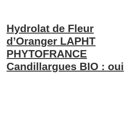
Hydrolat de Fleur
d’Oranger LAPHT
PHYTOFRANCE
Candillargues BIO : oui