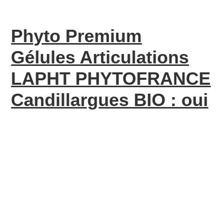
Phyto Premium
Gélules Articulations
LAPHT PHYTOFRANCE
Candillargues BIO : oui