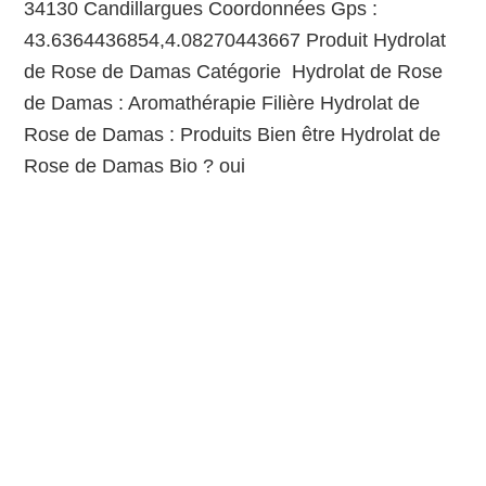
34130 Candillargues Coordonnées Gps :
43.6364436854,4.08270443667 Produit Hydrolat
de Rose de Damas Catégorie Hydrolat de Rose
de Damas : Aromathérapie Filière Hydrolat de
Rose de Damas : Produits Bien être Hydrolat de
Rose de Damas Bio ? oui