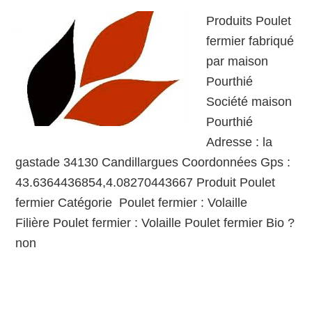
Produits Poulet
fermier fabriqué
par maison
Pourthié
Société maison
Pourthié
Adresse : la
gastade 34130 Candillargues Coordonnées Gps :
43.6364436854,4.08270443667 Produit Poulet
fermier Catégorie Poulet fermier : Volaille
Filière Poulet fermier : Volaille Poulet fermier Bio ?
non