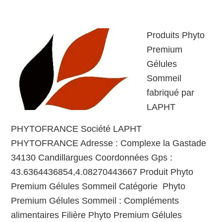
Produits Phyto
Premium
Gélules
Sommeil
fabriqué par
LAPHT
PHYTOFRANCE Société LAPHT
PHYTOFRANCE Adresse : Complexe la Gastade
34130 Candillargues Coordonnées Gps :
43.6364436854,4.08270443667 Produit Phyto
Premium Gélules Sommeil Catégorie Phyto
Premium Gélules Sommeil : Compléments
alimentaires Filière Phyto Premium Gélules