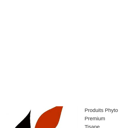
Produits Phyto
Premium
Tisane