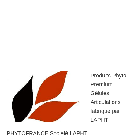
Produits Phyto
Premium
Gélules
Articulations
fabriqué par
LAPHT
PHYTOFRANCE Société LAPHT