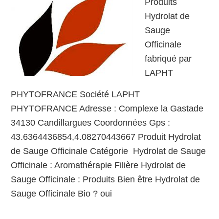
Produits
Hydrolat de
Sauge
Officinale
fabriqué par
LAPHT
PHYTOFRANCE Société LAPHT
PHYTOFRANCE Adresse : Complexe la Gastade
34130 Candillargues Coordonnées Gps :
43.6364436854,4.08270443667 Produit Hydrolat
de Sauge Officinale Catégorie Hydrolat de Sauge
Officinale : Aromathérapie Filière Hydrolat de
Sauge Officinale : Produits Bien être Hydrolat de
Sauge Officinale Bio ? oui