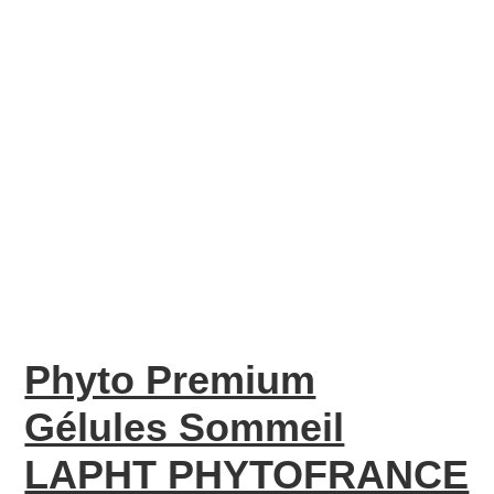
Phyto Premium
Gélules Sommeil
LAPHT PHYTOFRANCE