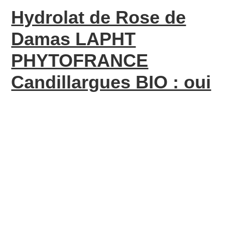
Hydrolat de Rose de
Damas LAPHT
PHYTOFRANCE
Candillargues BIO : oui