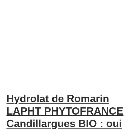
Hydrolat de Romarin
LAPHT PHYTOFRANCE
Candillargues BIO : oui