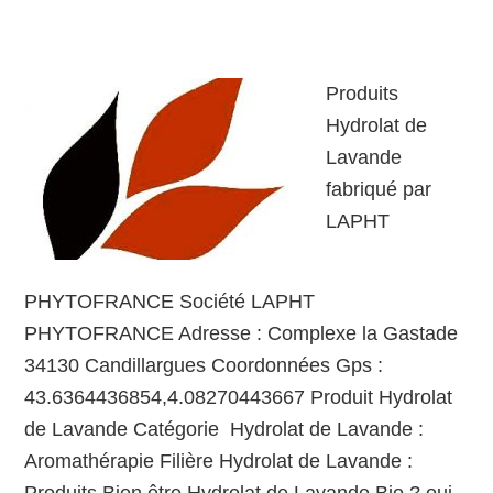
Produits
Hydrolat de
Lavande
fabriqué par
LAPHT
PHYTOFRANCE Société LAPHT
PHYTOFRANCE Adresse : Complexe la Gastade
34130 Candillargues Coordonnées Gps :
43.6364436854,4.08270443667 Produit Hydrolat
de Lavande Catégorie Hydrolat de Lavande :
Aromathérapie Filière Hydrolat de Lavande :