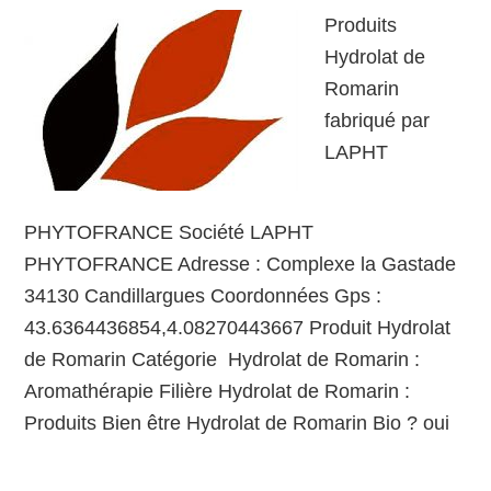
Produits
Hydrolat de
Romarin
fabriqué par
LAPHT
PHYTOFRANCE Société LAPHT
PHYTOFRANCE Adresse : Complexe la Gastade
34130 Candillargues Coordonnées Gps :
43.6364436854,4.08270443667 Produit Hydrolat
de Romarin Catégorie Hydrolat de Romarin :
Aromathérapie Filière Hydrolat de Romarin :
Produits Bien être Hydrolat de Romarin Bio ? oui