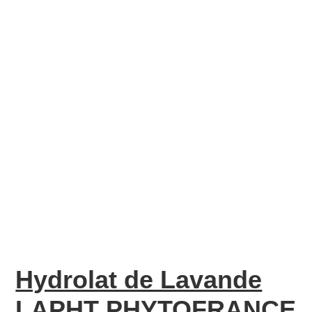
Hydrolat de Lavande
LAPHT PHYTOFRANCE