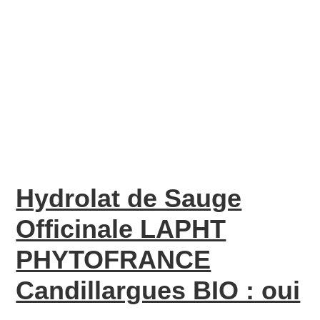
Hydrolat de Sauge
Officinale LAPHT
PHYTOFRANCE
Candillargues BIO : oui