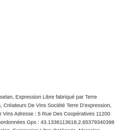
selan, Expression Libre fabriqué par Terre
, Créateurs De Vins Société Terre D’expression,
e Vins Adresse : 5 Rue Des Coopératives 11200
ordonnées Gps : 43.1336113618,2.65379340398