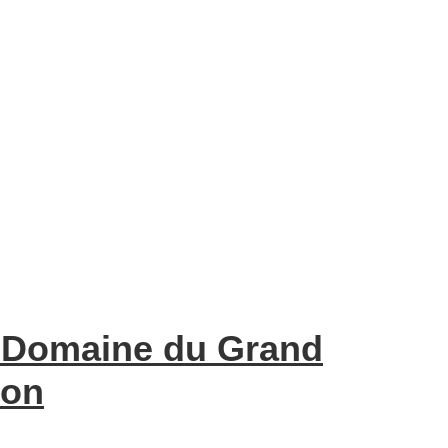
Domaine du Grand
non