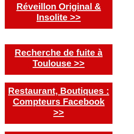
Réveillon Original &
Insolite >>
Recherche de fuite à
Toulouse >>
Restaurant, Boutiques :
Compteurs Facebook
>>