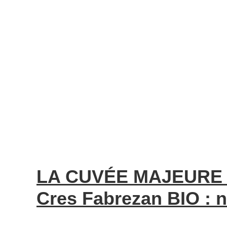
LA CUVÉE MAJEURE 
Cres Fabrezan BIO : 