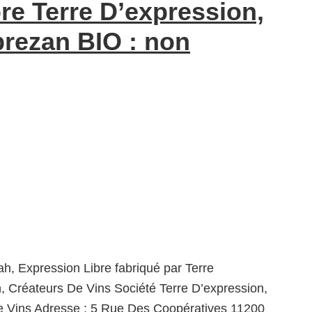
re Terre D’expression,
brezan BIO : non
ah, Expression Libre fabriqué par Terre
, Créateurs De Vins Société Terre D’expression,
e Vins Adresse : 5 Rue Des Coopératives 11200