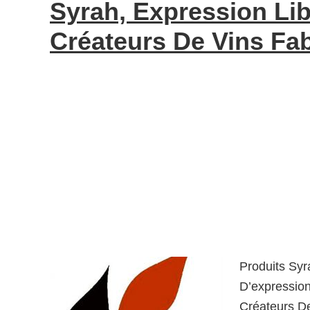
Syrah, Expression Lib
Créateurs De Vins Fa
Produits Syr
D’expression
Créateurs D