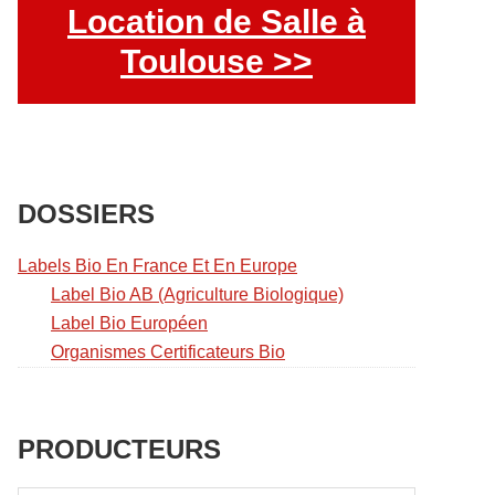
Location de Salle à
Toulouse >>
DOSSIERS
Labels Bio En France Et En Europe
Label Bio AB (Agriculture Biologique)
Label Bio Européen
Organismes Certificateurs Bio
PRODUCTEURS