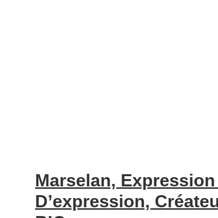
Marselan, Expression 
D’expression, Créate