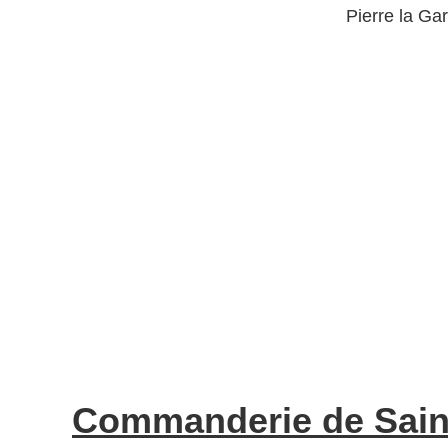
Pierre la Ga
Commanderie de Saint