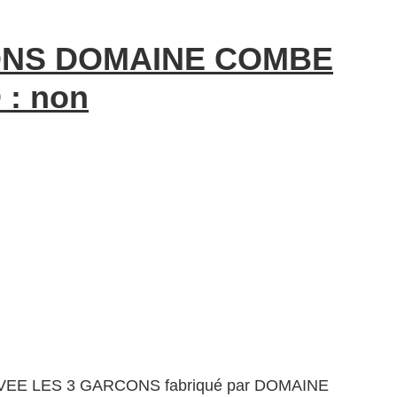
ONS DOMAINE COMBE
 : non
UVEE LES 3 GARCONS fabriqué par DOMAINE