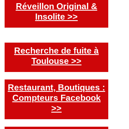
Réveillon Original &
Insolite >>
Recherche de fuite à
Toulouse >>
Restaurant, Boutiques :
Compteurs Facebook
>>