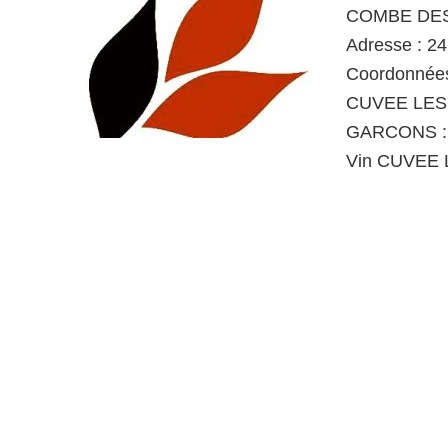
COMBE DES
Adresse : 24
Coordonnées
CUVEE LES
GARCONS : 
Vin CUVEE 