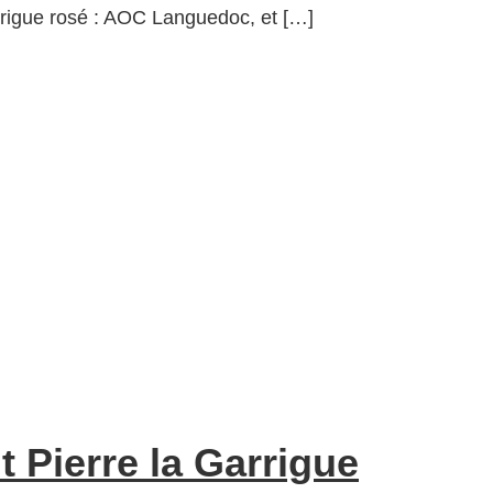
rrigue rosé : AOC Languedoc, et […]
 Pierre la Garrigue