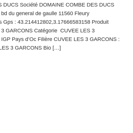
 DUCS Société DOMAINE COMBE DES DUCS
 bd du general de gaulle 11560 Fleury
 Gps : 43.214412802,3.17666583158 Produit
 3 GARCONS Catégorie CUVEE LES 3
IGP Pays d’Oc Filière CUVEE LES 3 GARCONS :
LES 3 GARCONS Bio […]