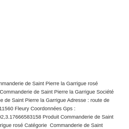
manderie de Saint Pierre la Garrigue rosé
 Commanderie de Saint Pierre la Garrigue Société
de Saint Pierre la Garrigue Adresse : route de
 11560 Fleury Coordonnées Gps :
2,3.17666583158 Produit Commanderie de Saint
rrigue rosé Catégorie Commanderie de Saint