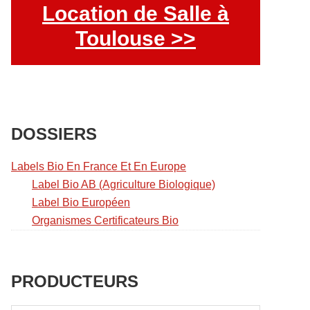
Location de Salle à
Toulouse >>
DOSSIERS
Labels Bio En France Et En Europe
Label Bio AB (Agriculture Biologique)
Label Bio Européen
Organismes Certificateurs Bio
PRODUCTEURS