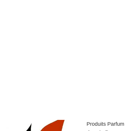
Produits Parfum