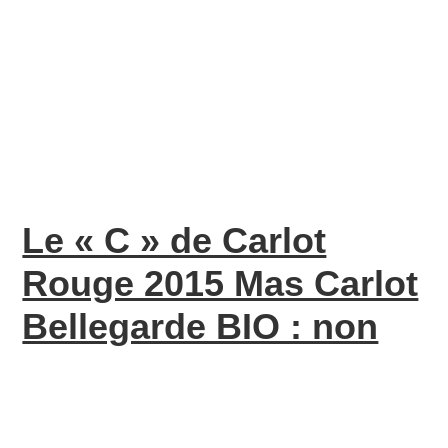
Le « C » de Carlot
Rouge 2015 Mas Carlot
Bellegarde BIO : non