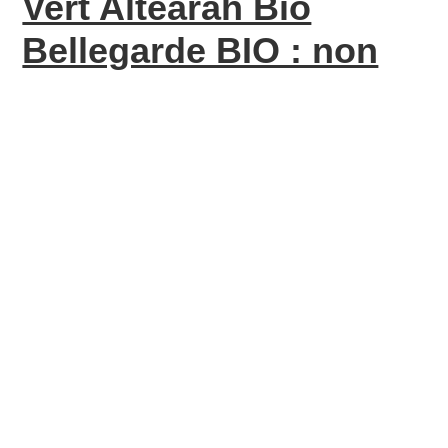
Vert Altearah Bio
Bellegarde BIO : non