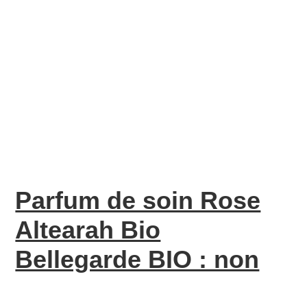
Parfum de soin Rose
Altearah Bio
Bellegarde BIO : non