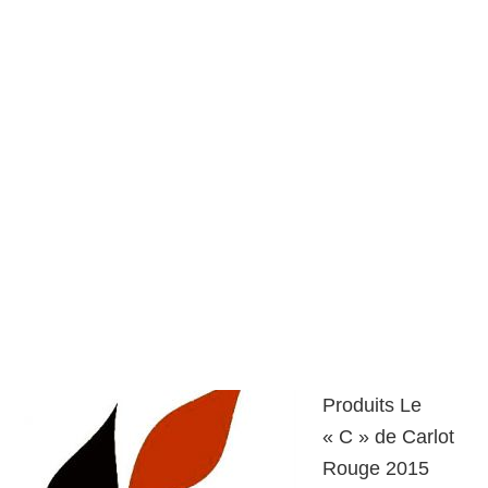
Produits Le
« C » de Carlot
Rouge 2015