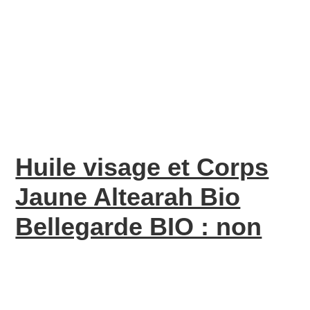
Huile visage et Corps
Jaune Altearah Bio
Bellegarde BIO : non