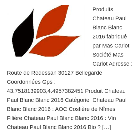
Produits
Chateau Paul
Blanc Blanc
2016 fabriqué
par Mas Carlot
Société Mas
Carlot Adresse :
Route de Redessan 30127 Bellegarde
Coordonnées Gps :
43.7518139903,4.4957382451 Produit Chateau
Paul Blanc Blanc 2016 Catégorie Chateau Paul
Blanc Blanc 2016 : AOC Costière de Nîmes
Filière Chateau Paul Blanc Blanc 2016 : Vin
Chateau Paul Blanc Blanc 2016 Bio ? […]