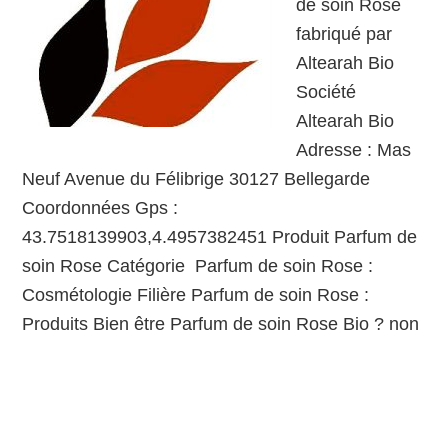
de soin Rose
fabriqué par
Altearah Bio
Société
Altearah Bio
Adresse : Mas
Neuf Avenue du Félibrige 30127 Bellegarde
Coordonnées Gps :
43.7518139903,4.4957382451 Produit Parfum de
soin Rose Catégorie Parfum de soin Rose :
Cosmétologie Filière Parfum de soin Rose :
Produits Bien être Parfum de soin Rose Bio ? non