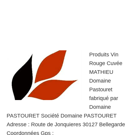
Produits Vin
Rouge Cuvée
MATHIEU
Domaine
Pastouret
fabriqué par
Domaine
PASTOURET Société Domaine PASTOURET
Adresse : Route de Jonquieres 30127 Bellegarde
Coordonnées Gps :