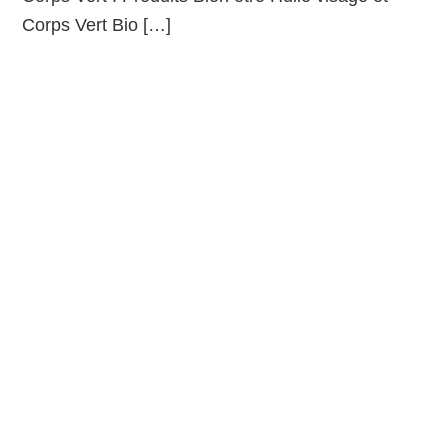
Corps Vert Bio […]