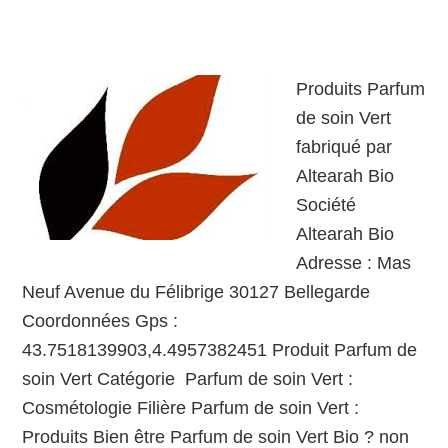
Produits Parfum
de soin Vert
fabriqué par
Altearah Bio
Société
Altearah Bio
Adresse : Mas
Neuf Avenue du Félibrige 30127 Bellegarde
Coordonnées Gps :
43.7518139903,4.4957382451 Produit Parfum de
soin Vert Catégorie Parfum de soin Vert :
Cosmétologie Filière Parfum de soin Vert :
Produits Bien être Parfum de soin Vert Bio ? non