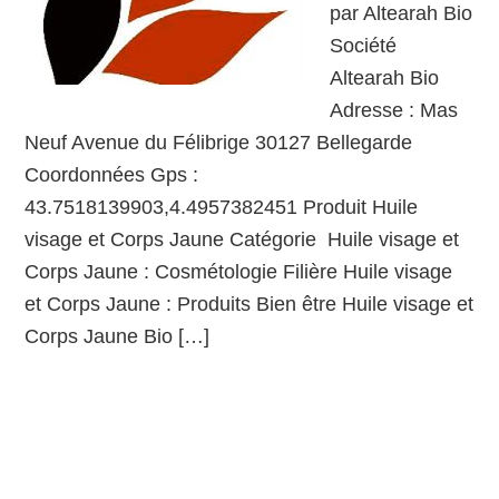
par Altearah Bio
Société
Altearah Bio
Adresse : Mas
Neuf Avenue du Félibrige 30127 Bellegarde
Coordonnées Gps :
43.7518139903,4.4957382451 Produit Huile
visage et Corps Jaune Catégorie Huile visage et
Corps Jaune : Cosmétologie Filière Huile visage
et Corps Jaune : Produits Bien être Huile visage et
Corps Jaune Bio […]