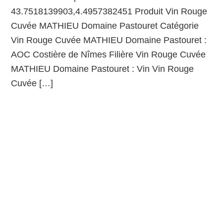
43.7518139903,4.4957382451 Produit Vin Rouge
Cuvée MATHIEU Domaine Pastouret Catégorie
Vin Rouge Cuvée MATHIEU Domaine Pastouret :
AOC Costière de Nîmes Filière Vin Rouge Cuvée
MATHIEU Domaine Pastouret : Vin Vin Rouge
Cuvée […]