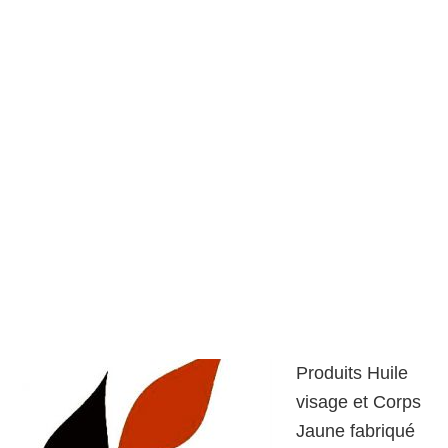
Produits Huile
visage et Corps
Jaune fabriqué