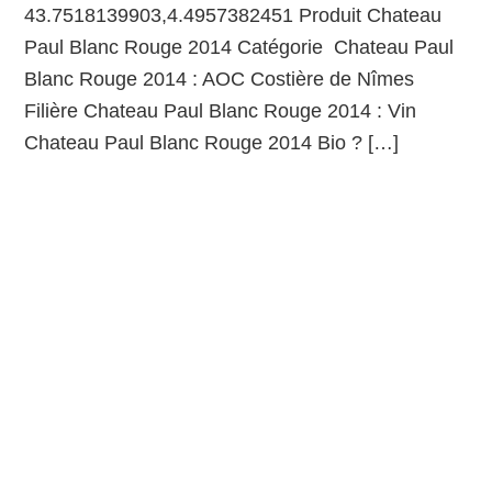
43.7518139903,4.4957382451 Produit Chateau
Paul Blanc Rouge 2014 Catégorie Chateau Paul
Blanc Rouge 2014 : AOC Costière de Nîmes
Filière Chateau Paul Blanc Rouge 2014 : Vin
Chateau Paul Blanc Rouge 2014 Bio ? […]