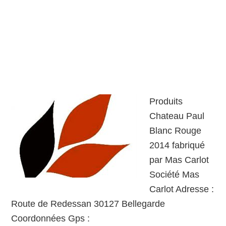
Produits
Chateau Paul
Blanc Rouge
2014 fabriqué
par Mas Carlot
Société Mas
Carlot Adresse :
Route de Redessan 30127 Bellegarde
Coordonnées Gps :