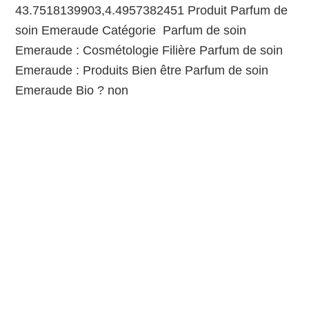
43.7518139903,4.4957382451 Produit Parfum de
soin Emeraude Catégorie Parfum de soin
Emeraude : Cosmétologie Filière Parfum de soin
Emeraude : Produits Bien être Parfum de soin
Emeraude Bio ? non