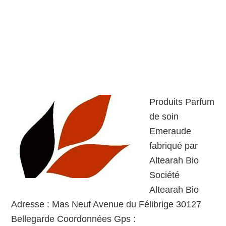
Produits Parfum
de soin
Emeraude
fabriqué par
Altearah Bio
Société
Altearah Bio
Adresse : Mas Neuf Avenue du Félibrige 30127
Bellegarde Coordonnées Gps :