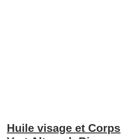
Huile visage et Corps