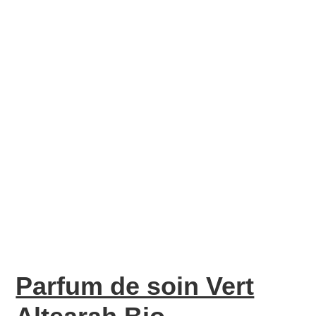
Parfum de soin Vert