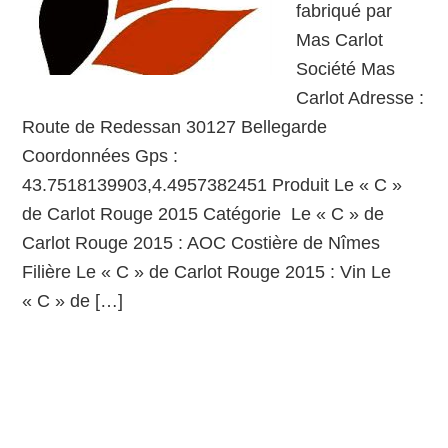
fabriqué par
Mas Carlot
Société Mas
Carlot Adresse :
Route de Redessan 30127 Bellegarde
Coordonnées Gps :
43.7518139903,4.4957382451 Produit Le « C »
de Carlot Rouge 2015 Catégorie Le « C » de
Carlot Rouge 2015 : AOC Costière de Nîmes
Filière Le « C » de Carlot Rouge 2015 : Vin Le
« C » de […]