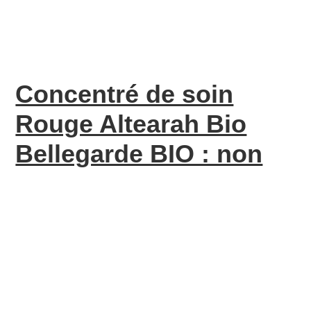
Concentré de soin
Rouge Altearah Bio
Bellegarde BIO : non