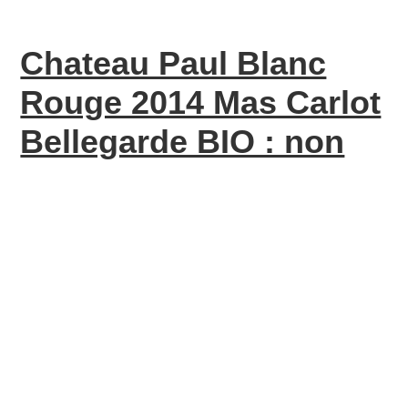
Chateau Paul Blanc
Rouge 2014 Mas Carlot
Bellegarde BIO : non