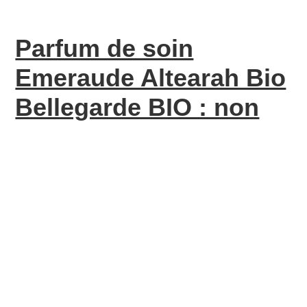
Parfum de soin
Emeraude Altearah Bio
Bellegarde BIO : non