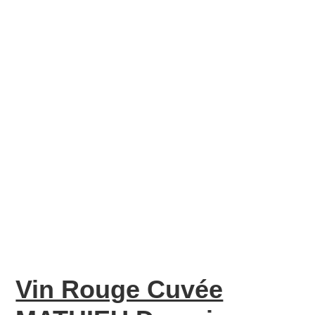
Vin Rouge Cuvée