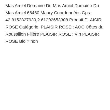
Mas Amiel Domaine Du Mas Amiel Domaine Du
Mas Amiel 66460 Maury Coordonnées Gps :
42.8152827939,2.61292653308 Produit PLAISIR
ROSE Catégorie PLAISIR ROSE : AOC Côtes du
Roussillon Filière PLAISIR ROSE : Vin PLAISIR
ROSE Bio ? non