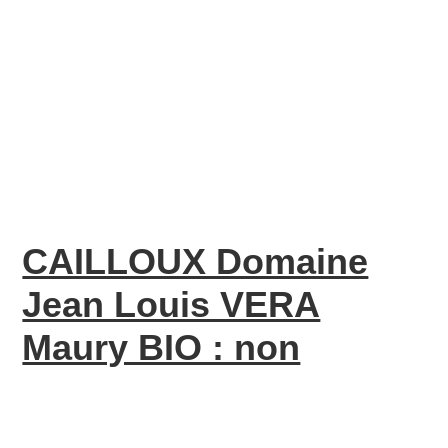
CAILLOUX Domaine
Jean Louis VERA
Maury BIO : non