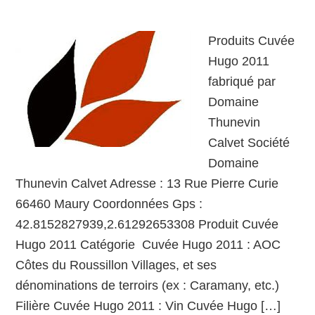
Produits Cuvée
Hugo 2011
fabriqué par
Domaine
Thunevin
Calvet Société
Domaine
Thunevin Calvet Adresse : 13 Rue Pierre Curie
66460 Maury Coordonnées Gps :
42.8152827939,2.61292653308 Produit Cuvée
Hugo 2011 Catégorie Cuvée Hugo 2011 : AOC
Côtes du Roussillon Villages, et ses
dénominations de terroirs (ex : Caramany, etc.)
Filière Cuvée Hugo 2011 : Vin Cuvée Hugo […]