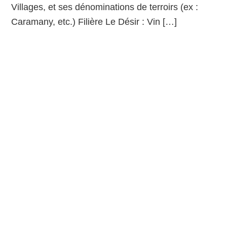
Villages, et ses dénominations de terroirs (ex :
Caramany, etc.) Filière Le Désir : Vin […]