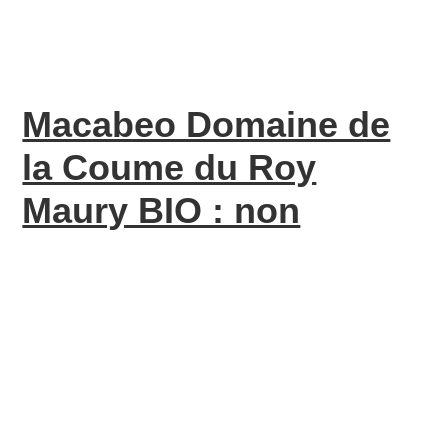
Macabeo Domaine de
la Coume du Roy
Maury BIO : non