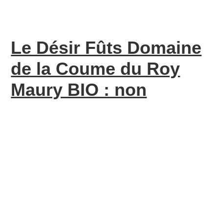
Le Désir Fûts Domaine
de la Coume du Roy
Maury BIO : non