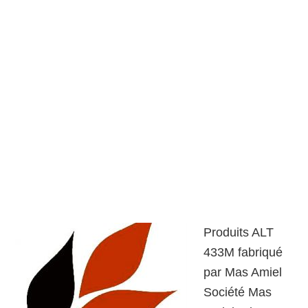
Produits ALT
433M fabriqué
par Mas Amiel
Société Mas