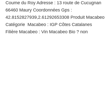
Coume du Roy Adresse : 13 route de Cucugnan
66460 Maury Coordonnées Gps :
42.8152827939,2.61292653308 Produit Macabeo
Catégorie Macabeo : IGP Côtes Catalanes
Filière Macabeo : Vin Macabeo Bio ? non