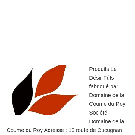
Produits Le
Désir Fûts
fabriqué par
Domaine de la
Coume du Roy
Société
Domaine de la
Coume du Roy Adresse : 13 route de Cucugnan