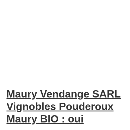
Maury Vendange SARL
Vignobles Pouderoux
Maury BIO : oui