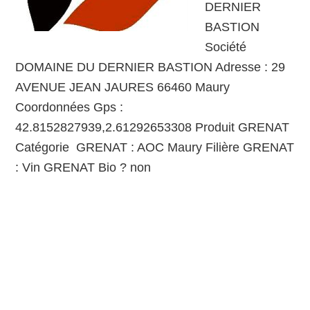
DERNIER
BASTION
Société
DOMAINE DU DERNIER BASTION Adresse : 29
AVENUE JEAN JAURES 66460 Maury
Coordonnées Gps :
42.8152827939,2.61292653308 Produit GRENAT
Catégorie GRENAT : AOC Maury Filière GRENAT
: Vin GRENAT Bio ? non