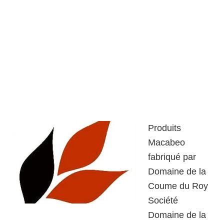
Produits
Macabeo
fabriqué par
Domaine de la
Coume du Roy
Société
Domaine de la