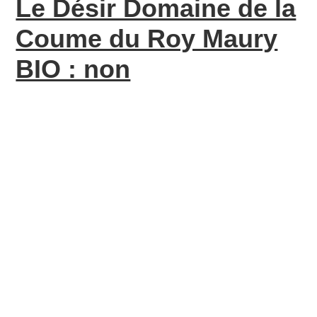
Le Désir Domaine de la
Coume du Roy Maury
BIO : non