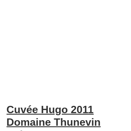
Cuvée Hugo 2011
Domaine Thunevin