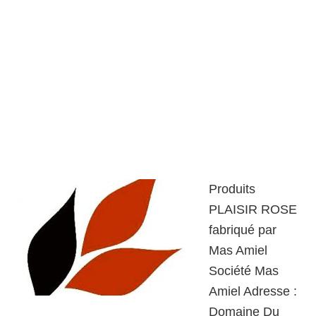
Produits
PLAISIR ROSE
fabriqué par
Mas Amiel
Société Mas
Amiel Adresse :
Domaine Du