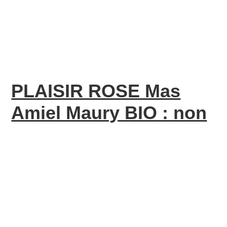
PLAISIR ROSE Mas
Amiel Maury BIO : non