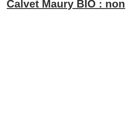
Calvet Maury BIO : non