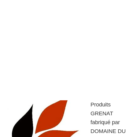
Produits
GRENAT
fabriqué par
DOMAINE DU