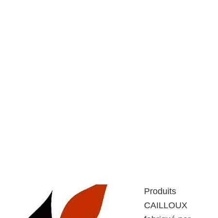
Produits
CAILLOUX