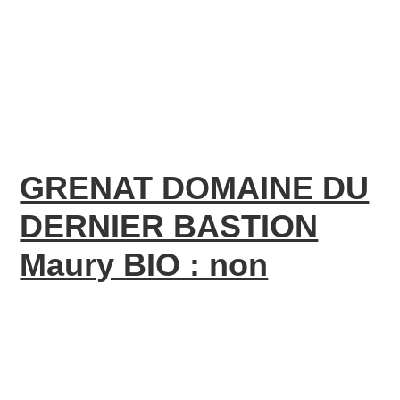
GRENAT DOMAINE DU
DERNIER BASTION
Maury BIO : non